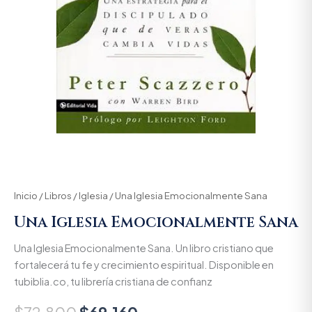
Inicio
/
Libros
/
Iglesia
/ Una Iglesia Emocionalmente Sana
Una Iglesia Emocionalmente Sana
Una Iglesia Emocionalmente Sana. Un libro cristiano que
fortalecerá tu fe y crecimiento espiritual. Disponible en
tubiblia.co, tu librería cristiana de confianz