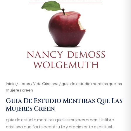
Inicio
/
Libros
/
Vida Cristiana
/ guia de estudio mentiras que las
mujeres creen
Guia De Estudio Mentiras Que Las
Mujeres Creen
guia de estudio mentiras que las mujeres creen. Un libro
cristiano que fortalecerá tu fe y crecimiento espiritual.