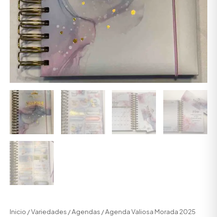
Inicio
/
Variedades
/
Agendas
/ Agenda Valiosa Morada 2025