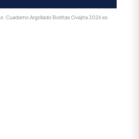
o. Cuaderno Argollado Borlitas Ovejita 2026 es