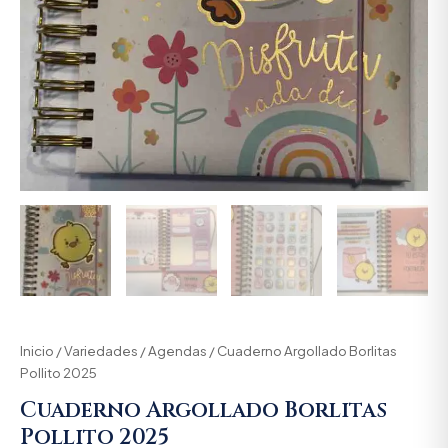
Inicio
/
Variedades
/
Agendas
/ Cuaderno Argollado Borlitas
Pollito 2025
Cuaderno Argollado Borlitas
Pollito 2025