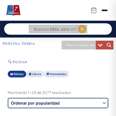
Ir
al
contenido
Nuestra Tienda
🔍 Filtrar
📖 Biblias
📗 Libros
🎁 Variedades
Sorted
by
Mostrando 1–24 de 3077 resultados
popularity