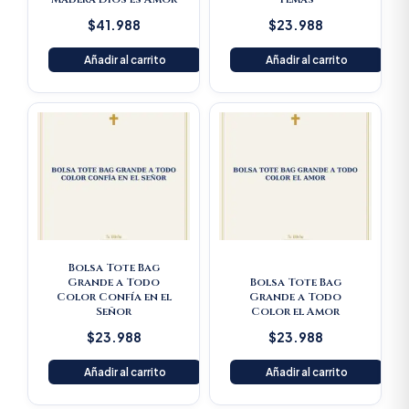
$
41.988
$
23.988
Añadir al carrito
Añadir al carrito
Bolsa Tote Bag
Grande a Todo
Bolsa Tote Bag
Color Confía en el
Grande a Todo
Señor
Color el Amor
$
23.988
$
23.988
Añadir al carrito
Añadir al carrito