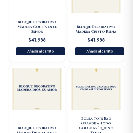
Bloque Decorativo
Madera Confía en el
Bloque Decorativo
Señor
Madera Cristo Reina
$
41.988
$
41.988
Añadir al carrito
Añadir al carrito
Bolsa Tote Bag
Grande a Todo
Bloque Decorativo
Color Así que No
Madera Dios es Amor
Temas