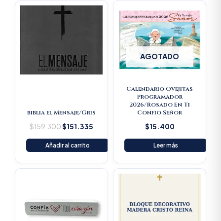
Original
Current
price
price
was:
is:
$159.300.
$151.335.
AGOTADO
Calendario Ovejitas
Programador
2026/Rosado En Ti
biblia el Mensaje/Gris
Confio Señor
$
159.300
$
151.335
$
15.400
Añadir al carrito
Leer más