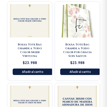
Bolsa Tote Bag
Bolsa Tote Bag
Grande a Todo
Grande a Todo
Color Mujer
Color por Gracia
Virtuosa
Sois Salvos
$
23.988
$
23.988
Añadir al carrito
Añadir al carrito