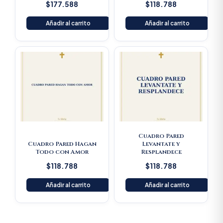
$
177.588
$
118.788
Añadir al carrito
Añadir al carrito
Cuadro Pared
Cuadro Pared Hagan
Levantate y
Todo con Amor
Resplandece
$
118.788
$
118.788
Añadir al carrito
Añadir al carrito