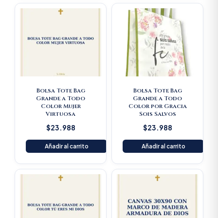
Bolsa Tote Bag
Bolsa Tote Bag
Grande a Todo
Grande a Todo
Color Mujer
Color por Gracia
Virtuosa
Sois Salvos
$
23.988
$
23.988
Añadir al carrito
Añadir al carrito