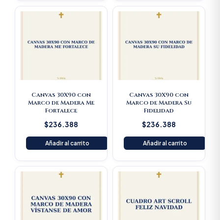
Canvas 30X90 con
Canvas 30X90 con
Marco de Madera Me
Marco de Madera Su
Fortalece
Fidelidad
$
236.388
$
236.388
Añadir al carrito
Añadir al carrito