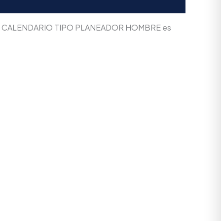
ia.co. CALENDARIO TIPO PLANEADOR HOMBRE es