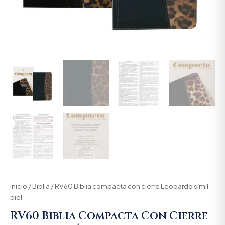
Inicio
/
Biblia
/ RV60 Biblia compacta con cierre Leopardo símil
piel
RV60 Biblia Compacta Con Cierre