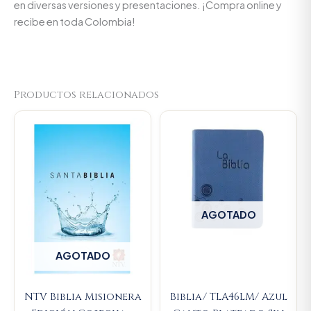
en diversas versiones y presentaciones. ¡Compra online y
recibe en toda Colombia!
Productos relacionados
AGOTADO
AGOTADO
NTV Biblia Misionera
Biblia/ TLA46LM/ Azul