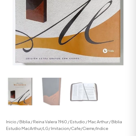
Inicio
/
Biblia
/
Reina Valera 1960
/
Estudio
/
Mac Arthur
/ Biblia
Estudio MacArthur/LG/ Imitacion/Cafe/Cierre/Indice