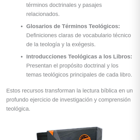
términos doctrinales y pasajes
relacionados.
Glosarios de Términos Teológicos:
Definiciones claras de vocabulario técnico
de la teología y la exégesis.
Introducciones Teológicas a los Libros:
Presentan el propósito doctrinal y los
temas teológicos principales de cada libro.
Estos recursos transforman la lectura bíblica en un
profundo ejercicio de investigación y comprensión
teológica.