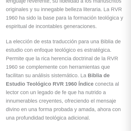
lenguaje reverente, su fidelidad a los manuscritos
originales y su innegable belleza literaria. La RVR
1960 ha sido la base para la formación teológica y
espiritual de incontables generaciones.
La elección de esta traducción para una Biblia de
estudio con enfoque teológico es estratégica.
Permite que la rica herencia doctrinal de la RVR
1960 se complemente con herramientas que
facilitan su análisis sistemático. La
Biblia de
Estudio Teológico RVR 1960 Índice
conecta al
lector con un legado de fe que ha nutrido a
innumerables creyentes, ofreciendo el mensaje
divino en una forma probada y amada, ahora con
una profundidad teológica adicional.