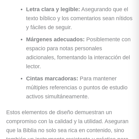
Letra clara y legible:
Asegurando que el
texto bíblico y los comentarios sean nítidos
y fáciles de seguir.
Márgenes adecuados:
Posiblemente con
espacio para notas personales
adicionales, fomentando la interacción del
lector.
Cintas marcadoras:
Para mantener
múltiples referencias o puntos de estudio
activos simultáneamente.
Estos elementos de diseño demuestran un
compromiso con la calidad y la utilidad. Aseguran
que la Biblia no solo sea rica en contenido, sino