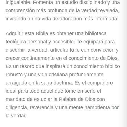
inigualable. Fomenta un estudio disciplinado y una
comprensión más profunda de la verdad revelada,
invitando a una vida de adoración más informada.
Adquirir esta Biblia es obtener una biblioteca
teológica personal y accesible. Te equipará para
discernir la verdad, articular tu fe con convicción y
crecer continuamente en el conocimiento de Dios.
Es un tesoro que inspirará un conocimiento bíblico
robusto y una vida cristiana profundamente
arraigada en la sana doctrina. Es el compañero
ideal para todo aquel que tome en serio el
mandato de estudiar la Palabra de Dios con
diligencia, reverencia y una mente hambrienta por
la verdad.