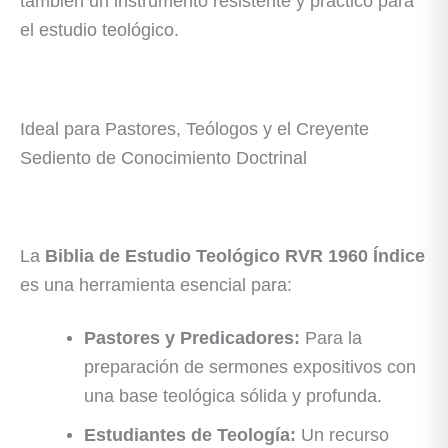
también un instrumento resistente y práctico para
el estudio teológico.
Ideal para Pastores, Teólogos y el Creyente
Sediento de Conocimiento Doctrinal
La
Biblia de Estudio Teológico RVR 1960 Índice
es una herramienta esencial para:
Pastores y Predicadores:
Para la
preparación de sermones expositivos con
una base teológica sólida y profunda.
Estudiantes de Teología:
Un recurso