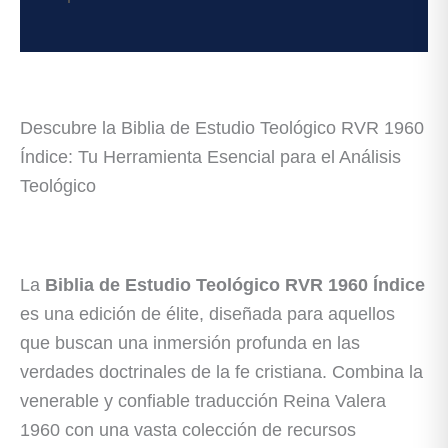
Valoraciones (0)
Descubre la Biblia de Estudio Teológico RVR 1960
Índice: Tu Herramienta Esencial para el Análisis
Teológico
La
Biblia de Estudio Teológico RVR 1960 Índice
es una edición de élite, diseñada para aquellos
que buscan una inmersión profunda en las
verdades doctrinales de la fe cristiana. Combina la
venerable y confiable traducción Reina Valera
1960 con una vasta colección de recursos