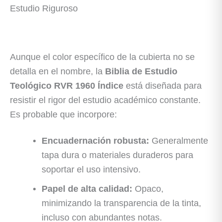
Estudio Riguroso
Aunque el color específico de la cubierta no se
detalla en el nombre, la
Biblia de Estudio
Teológico RVR 1960 Índice
está diseñada para
resistir el rigor del estudio académico constante.
Es probable que incorpore:
Encuadernación robusta:
Generalmente
tapa dura o materiales duraderos para
soportar el uso intensivo.
Papel de alta calidad:
Opaco,
minimizando la transparencia de la tinta,
incluso con abundantes notas.