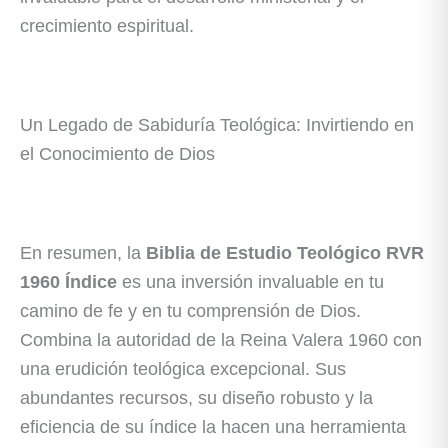
crecimiento espiritual.
Un Legado de Sabiduría Teológica: Invirtiendo en
el Conocimiento de Dios
En resumen, la
Biblia de Estudio Teológico RVR
1960 Índice
es una inversión invaluable en tu
camino de fe y en tu comprensión de Dios.
Combina la autoridad de la Reina Valera 1960 con
una erudición teológica excepcional. Sus
abundantes recursos, su diseño robusto y la
eficiencia de su índice la hacen una herramienta