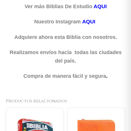
Ver más Biblias De Estudio
AQUI
Nuestro Instagram
AQUI
Adquiere ahora esta Biblia con nosotros.
Realizamos envíos hacía todas las ciudades
del país.
Compra de manera fácil y segura
.
Productos relacionados