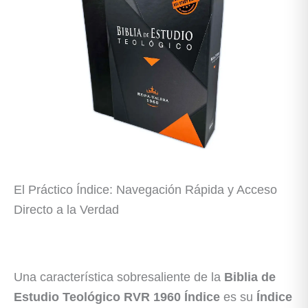
El Práctico Índice: Navegación Rápida y Acceso
Directo a la Verdad
Una característica sobresaliente de la
Biblia de
Estudio Teológico RVR 1960 Índice
es su
Índice