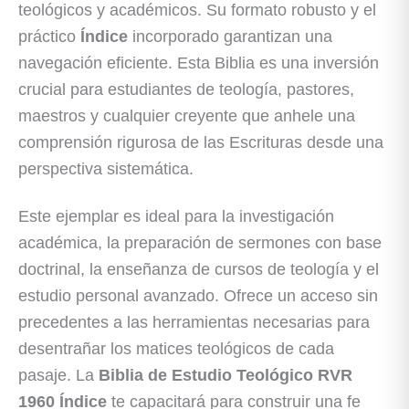
teológicos y académicos. Su formato robusto y el
práctico
Índice
incorporado garantizan una
navegación eficiente. Esta Biblia es una inversión
crucial para estudiantes de teología, pastores,
maestros y cualquier creyente que anhele una
comprensión rigurosa de las Escrituras desde una
perspectiva sistemática.
Este ejemplar es ideal para la investigación
académica, la preparación de sermones con base
doctrinal, la enseñanza de cursos de teología y el
estudio personal avanzado. Ofrece un acceso sin
precedentes a las herramientas necesarias para
desentrañar los matices teológicos de cada
pasaje. La
Biblia de Estudio Teológico RVR
1960 Índice
te capacitará para construir una fe