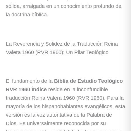
sólida, arraigada en un conocimiento profundo de
la doctrina bíblica.
La Reverencia y Solidez de la Traducción Reina
Valera 1960 (RVR 1960): Un Pilar Teológico
El fundamento de la
Biblia de Estudio Teológico
RVR 1960 Índice
reside en la inconfundible
traducción Reina Valera 1960 (RVR 1960). Para la
mayoría de los hispanohablantes evangélicos, esta
versión es la voz autoritativa de la Palabra de
Dios. Es universalmente reconocida por su