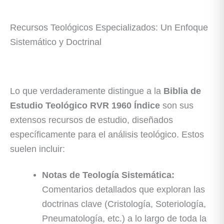
Recursos Teológicos Especializados: Un Enfoque
Sistemático y Doctrinal
Lo que verdaderamente distingue a la
Biblia de
Estudio Teológico RVR 1960 Índice
son sus
extensos recursos de estudio, diseñados
específicamente para el análisis teológico. Estos
suelen incluir:
Notas de Teología Sistemática:
Comentarios detallados que exploran las
doctrinas clave (Cristología, Soteriología,
Pneumatología, etc.) a lo largo de toda la