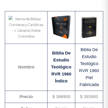
Biblia De
Biblia De
Estudio
Estudio
Teológico
Nombre
Teológico
RVR 1960
RVR 1960
Piel
Índice
Fabricada
Precio
$ 386900
$ 393900