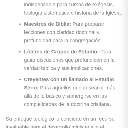
indispensable para cursos de exégesis,
teología sistemática e historia de la Iglesia.
Maestros de Biblia:
Para preparar
lecciones con claridad doctrinal y
profundidad para la congregación.
Líderes de Grupos de Estudio:
Para
guiar discusiones que profundicen en la
verdad bíblica y sus implicaciones.
Creyentes con un llamado al Estudio
Serio:
Para aquellos que desean ir más
allá de lo básico y sumergirse en las
complejidades de la doctrina cristiana.
Su enfoque teológico la convierte en un recurso
invaluable para el desarrollo ministerial y el