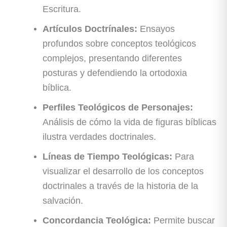
Escritura.
Artículos Doctrínales:
Ensayos
profundos sobre conceptos teológicos
complejos, presentando diferentes
posturas y defendiendo la ortodoxia
bíblica.
Perfiles Teológicos de Personajes:
Análisis de cómo la vida de figuras bíblicas
ilustra verdades doctrinales.
Líneas de Tiempo Teológicas:
Para
visualizar el desarrollo de los conceptos
doctrinales a través de la historia de la
salvación.
Concordancia Teológica:
Permite buscar