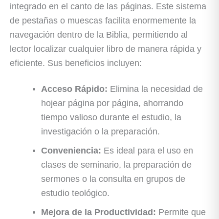
integrado en el canto de las páginas. Este sistema
de pestañas o muescas facilita enormemente la
navegación dentro de la Biblia, permitiendo al
lector localizar cualquier libro de manera rápida y
eficiente. Sus beneficios incluyen:
Acceso Rápido:
Elimina la necesidad de
hojear página por página, ahorrando
tiempo valioso durante el estudio, la
investigación o la preparación.
Conveniencia:
Es ideal para el uso en
clases de seminario, la preparación de
sermones o la consulta en grupos de
estudio teológico.
Mejora de la Productividad:
Permite que