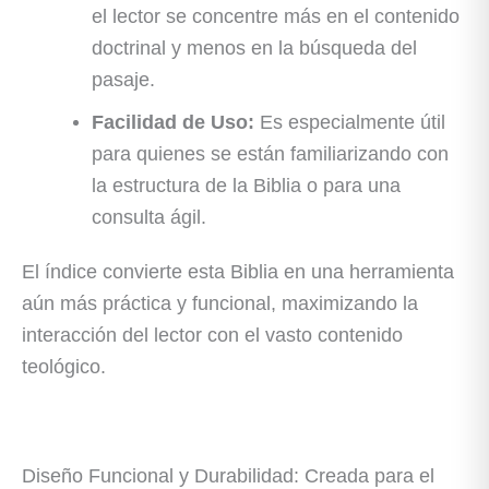
el lector se concentre más en el contenido
doctrinal y menos en la búsqueda del
pasaje.
Facilidad de Uso:
Es especialmente útil
para quienes se están familiarizando con
la estructura de la Biblia o para una
consulta ágil.
El índice convierte esta Biblia en una herramienta
aún más práctica y funcional, maximizando la
interacción del lector con el vasto contenido
teológico.
Diseño Funcional y Durabilidad: Creada para el