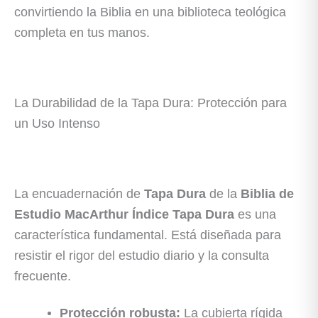
convirtiendo la Biblia en una biblioteca teológica
completa en tus manos.
La Durabilidad de la Tapa Dura: Protección para
un Uso Intenso
La encuadernación de
Tapa Dura
de la
Biblia de
Estudio MacArthur Índice Tapa Dura
es una
característica fundamental. Está diseñada para
resistir el rigor del estudio diario y la consulta
frecuente.
Protección robusta:
La cubierta rígida