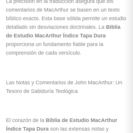
La precisión en la traducción asegura que los
comentarios de MacArthur se basen en un texto
bíblico exacto. Esta base sólida permite un estudio
detallado sin desviaciones doctrinales. La
Biblia
de Estudio MacArthur Índice Tapa Dura
proporciona un fundamento fiable para la
comprensión de cada versículo.
Las Notas y Comentarios de John MacArthur: Un
Tesoro de Sabiduría Teológica
El corazón de la
Biblia de Estudio MacArthur
Índice Tapa Dura
son las extensas notas y