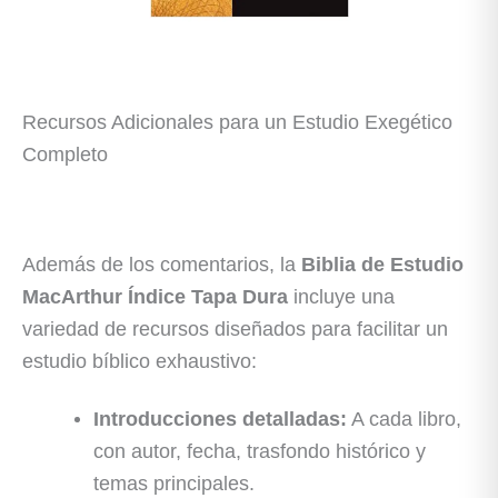
Recursos Adicionales para un Estudio Exegético
Completo
Además de los comentarios, la
Biblia de Estudio
MacArthur Índice Tapa Dura
incluye una
variedad de recursos diseñados para facilitar un
estudio bíblico exhaustivo:
Introducciones detalladas:
A cada libro,
con autor, fecha, trasfondo histórico y
temas principales.