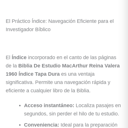
El Práctico Índice: Navegación Eficiente para el
Investigador Bíblico
El
Índice
incorporado en el canto de las páginas
de la
Biblia De Estudio MacArthur Reina Valera
1960 Índice Tapa Dura
es una ventaja
significativa. Permite una navegación rápida y
eficiente a cualquier libro de la Biblia.
Acceso instantáneo:
Localiza pasajes en
segundos, sin perder el hilo de tu estudio.
Conveniencia:
Ideal para la preparación