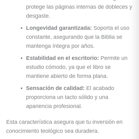
protege las páginas internas de dobleces y
desgaste.
Longevidad garantizada:
Soporta el uso
constante, asegurando que la Biblia se
mantenga íntegra por años.
Estabilidad en el escritorio:
Permite un
estudio cómodo, ya que el libro se
mantiene abierto de forma plana.
Sensación de calidad:
El acabado
proporciona un tacto sólido y una
apariencia profesional.
Esta característica asegura que tu inversión en
conocimiento teológico sea duradera.