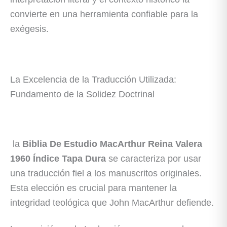
convierte en una herramienta confiable para la
exégesis.
La Excelencia de la Traducción Utilizada:
Fundamento de la Solidez Doctrinal
la
Biblia De Estudio MacArthur Reina Valera
1960 Índice Tapa Dura
se caracteriza por usar
una traducción fiel a los manuscritos originales.
Esta elección es crucial para mantener la
integridad teológica que John MacArthur defiende.