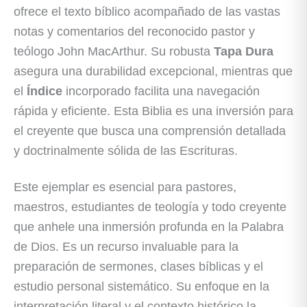
ofrece el texto bíblico acompañado de las vastas
notas y comentarios del reconocido pastor y
teólogo John MacArthur. Su robusta
Tapa Dura
asegura una durabilidad excepcional, mientras que
el
Índice
incorporado facilita una navegación
rápida y eficiente. Esta Biblia es una inversión para
el creyente que busca una comprensión detallada
y doctrinalmente sólida de las Escrituras.
Este ejemplar es esencial para pastores,
maestros, estudiantes de teología y todo creyente
que anhele una inmersión profunda en la Palabra
de Dios. Es un recurso invaluable para la
preparación de sermones, clases bíblicas y el
estudio personal sistemático. Su enfoque en la
interpretación literal y el contexto histórico la