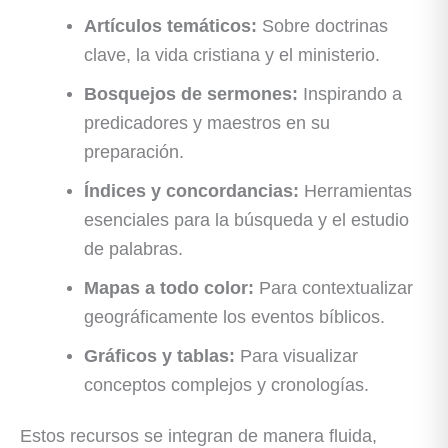
Artículos temáticos:
Sobre doctrinas
clave, la vida cristiana y el ministerio.
Bosquejos de sermones:
Inspirando a
predicadores y maestros en su
preparación.
Índices y concordancias:
Herramientas
esenciales para la búsqueda y el estudio
de palabras.
Mapas a todo color:
Para contextualizar
geográficamente los eventos bíblicos.
Gráficos y tablas:
Para visualizar
conceptos complejos y cronologías.
Estos recursos se integran de manera fluida,