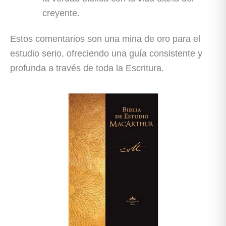
creyente.
Estos comentarios son una mina de oro para el
estudio serio, ofreciendo una guía consistente y
profunda a través de toda la Escritura.