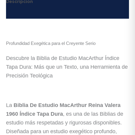
Descripción
Valoraciones (0)
Profundidad Exegética para el Creyente Serio
Descubre la Biblia de Estudio MacArthur Índice
Tapa Dura: Más que un Texto, una Herramienta de
Precisión Teológica
La
Biblia De Estudio MacArthur Reina Valera
1960 Índice Tapa Dura
, es una de las Biblias de
estudio más respetadas y rigurosas disponibles.
Diseñada para un estudio exegético profundo,