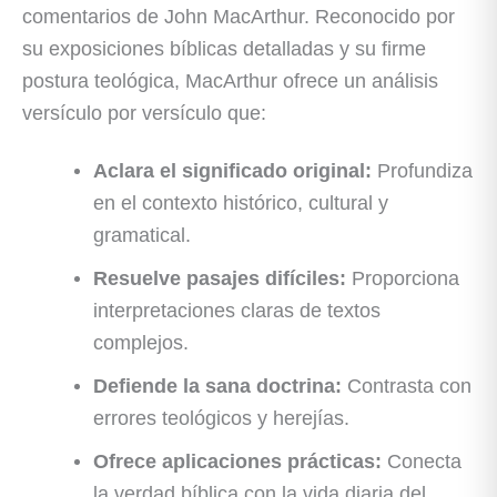
comentarios de John MacArthur. Reconocido por
su exposiciones bíblicas detalladas y su firme
postura teológica, MacArthur ofrece un análisis
versículo por versículo que:
Aclara el significado original:
Profundiza
en el contexto histórico, cultural y
gramatical.
Resuelve pasajes difíciles:
Proporciona
interpretaciones claras de textos
complejos.
Defiende la sana doctrina:
Contrasta con
errores teológicos y herejías.
Ofrece aplicaciones prácticas:
Conecta
la verdad bíblica con la vida diaria del