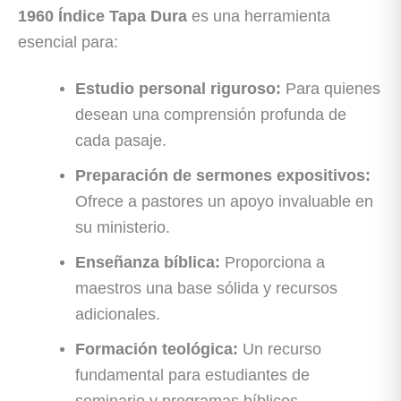
1960 Índice Tapa Dura
es una herramienta
esencial para:
Estudio personal riguroso:
Para quienes
desean una comprensión profunda de
cada pasaje.
Preparación de sermones expositivos:
Ofrece a pastores un apoyo invaluable en
su ministerio.
Enseñanza bíblica:
Proporciona a
maestros una base sólida y recursos
adicionales.
Formación teológica:
Un recurso
fundamental para estudiantes de