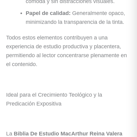
cómoda y sin distracciones visuales.
Papel de calidad:
Generalmente opaco,
minimizando la transparencia de la tinta.
Todos estos elementos contribuyen a una
experiencia de estudio productiva y placentera,
permitiendo al lector concentrarse plenamente en
el contenido.
Ideal para el Crecimiento Teológico y la
Predicación Expositiva
La
Biblia De Estudio MacArthur Reina Valera