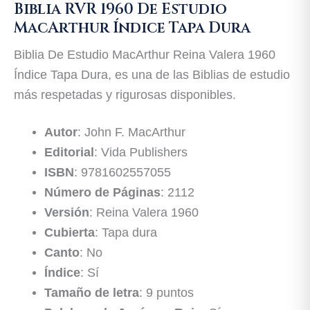
Biblia RVR 1960 De Estudio
MacArthur Índice Tapa Dura
Biblia De Estudio MacArthur Reina Valera 1960
Índice Tapa Dura, es una de las Biblias de estudio
más respetadas y rigurosas disponibles.
Autor
: John F. MacArthur
Editorial
: Vida Publishers
ISBN
: 9781602557055
Número de Páginas
: 2112
Versión
: Reina Valera 1960
Cubierta
: Tapa dura
Canto
: No
Índice
: Sí
Tamaño de letra
: 9 puntos