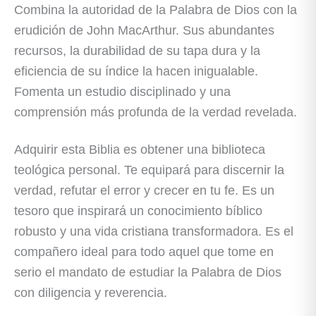
Combina la autoridad de la Palabra de Dios con la
erudición de John MacArthur. Sus abundantes
recursos, la durabilidad de su tapa dura y la
eficiencia de su índice la hacen inigualable.
Fomenta un estudio disciplinado y una
comprensión más profunda de la verdad revelada.
Adquirir esta Biblia es obtener una biblioteca
teológica personal. Te equipará para discernir la
verdad, refutar el error y crecer en tu fe. Es un
tesoro que inspirará un conocimiento bíblico
robusto y una vida cristiana transformadora. Es el
compañero ideal para todo aquel que tome en
serio el mandato de estudiar la Palabra de Dios
con diligencia y reverencia.