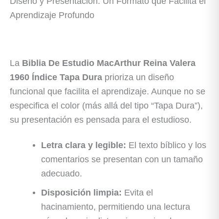
Diseño y Presentación: Un Formato que Facilita el
Aprendizaje Profundo
La
Biblia De Estudio MacArthur Reina Valera
1960 Índice Tapa Dura
prioriza un diseño
funcional que facilita el aprendizaje. Aunque no se
especifica el color (más allá del tipo “Tapa Dura”),
su presentación es pensada para el estudioso.
Letra clara y legible:
El texto bíblico y los
comentarios se presentan con un tamaño
adecuado.
Disposición limpia:
Evita el
hacinamiento, permitiendo una lectura