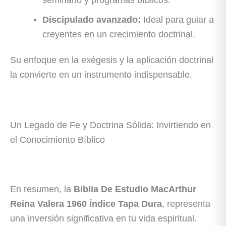
seminario y programas bíblicos.
Discipulado avanzado:
Ideal para guiar a
creyentes en un crecimiento doctrinal.
Su enfoque en la exégesis y la aplicación doctrinal
la convierte en un instrumento indispensable.
Un Legado de Fe y Doctrina Sólida: Invirtiendo en
el Conocimiento Bíblico
En resumen, la
Biblia De Estudio MacArthur
Reina Valera 1960 Índice Tapa Dura
, representa
una inversión significativa en tu vida espiritual.