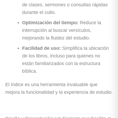
de clases, sermones o consultas rápidas
durante el culto.
Optimización del tiempo:
Reduce la
interrupción al buscar versículos,
mejorando la fluidez del estudio.
Facilidad de uso:
Simplifica la ubicación
de los libros, incluso para quienes no
están familiarizados con la estructura
bíblica.
El índice es una herramienta invaluable que
mejora la funcionalidad y la experiencia de estudio.