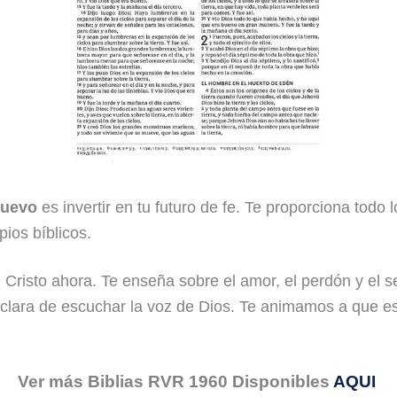
Nuevo
es invertir en tu futuro de fe. Te proporciona todo 
pios bíblicos.
 Cristo ahora. Te enseña sobre el amor, el perdón y el 
 clara de escuchar la voz de Dios. Te animamos a que es
Ver más Biblias RVR 1960 Disponibles
AQUI