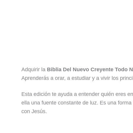
Adquirir la
Biblia Del Nuevo Creyente Todo 
Aprenderás a orar, a estudiar y a vivir los princi
Esta edición te ayuda a entender quién eres en
ella una fuente constante de luz. Es una forma
con Jesús.