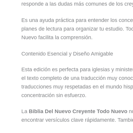
responde a las dudas más comunes de los creye
Es una ayuda práctica para entender los concep
planes de lectura para organizar tu estudio. 
Nuevo facilita la comprensión.
Contenido Esencial y Diseño Amigable
Esta edición es perfecta para iglesias y minis
el texto completo de una traducción muy conoc
traducciones muy respetadas en el mundo hispa
concentración sin esfuerzo.
La
Biblia Del Nuevo Creyente Todo Nuevo
no
encontrar versículos clave rápidamente. Tambi