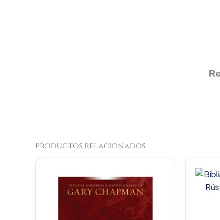
Re
Productos relacionados