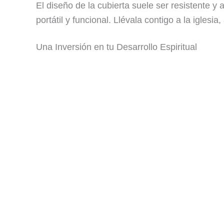
El diseño de la cubierta suele ser resistente y 
portátil y funcional. Llévala contigo a la iglesia,
Una Inversión en tu Desarrollo Espiritual