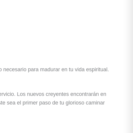
lo necesario para madurar en tu vida espiritual.
servicio. Los nuevos creyentes encontrarán en
te sea el primer paso de tu glorioso caminar