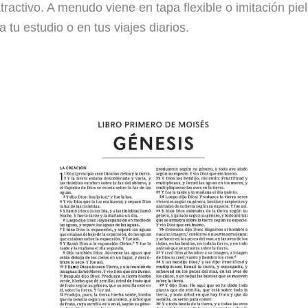
atractivo. A menudo viene en tapa flexible o imitación pi
 a tu estudio o en tus viajes diarios.