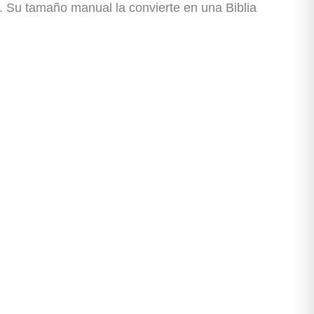
el. Su tamaño manual la convierte en una Biblia