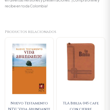
recibe en toda Colombia!
Productos relacionados
Nuevo Testamento
TLA Biblia 045 cafe
NTV/ Vida Abundante
con cierre