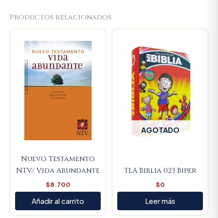
Productos relacionados
AGOTADO
Nuevo Testamento
NTV/ Vida Abundante
TLA Biblia 023 Biper
$
8.700
$
0
Añadir al carrito
Leer más