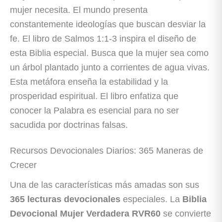
mujer necesita. El mundo presenta
constantemente ideologías que buscan desviar la
fe. El libro de Salmos 1:1-3 inspira el diseño de
esta Biblia especial. Busca que la mujer sea como
un árbol plantado junto a corrientes de agua vivas.
Esta metáfora enseña la estabilidad y la
prosperidad espiritual. El libro enfatiza que
conocer la Palabra es esencial para no ser
sacudida por doctrinas falsas.
Recursos Devocionales Diarios: 365 Maneras de
Crecer
Una de las características más amadas son sus
365 lecturas devocionales
especiales. La
Biblia
Devocional Mujer Verdadera RVR60
se convierte