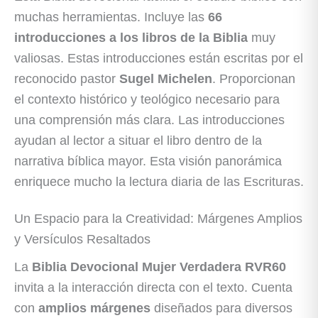
muchas herramientas. Incluye las
66
introducciones a los libros de la Biblia
muy
valiosas. Estas introducciones están escritas por el
reconocido pastor
Sugel Michelen
. Proporcionan
el contexto histórico y teológico necesario para
una comprensión más clara. Las introducciones
ayudan al lector a situar el libro dentro de la
narrativa bíblica mayor. Esta visión panorámica
enriquece mucho la lectura diaria de las Escrituras.
Un Espacio para la Creatividad: Márgenes Amplios
y Versículos Resaltados
La
Biblia Devocional Mujer Verdadera RVR60
invita a la interacción directa con el texto. Cuenta
con
amplios márgenes
diseñados para diversos