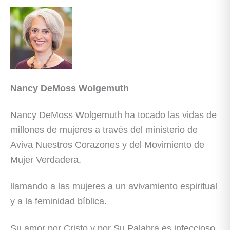
Nancy DeMoss Wolgemuth
Nancy DeMoss Wolgemuth ha tocado las vidas de
millones de mujeres a través del ministerio de
Aviva Nuestros Corazones y del Movimiento de
Mujer Verdadera,
llamando a las mujeres a un avivamiento espiritual
y a la feminidad bíblica.
Su amor por Cristo y por Su Palabra es infeccioso