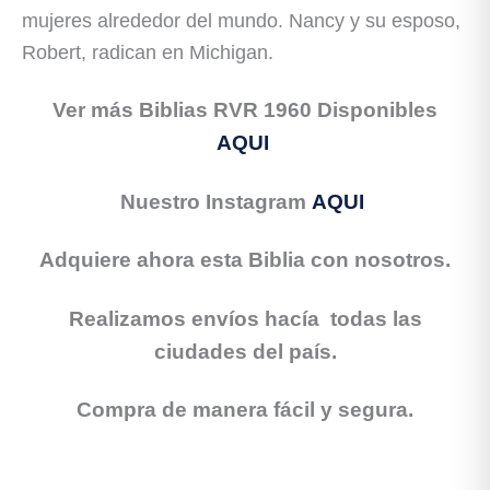
mujeres alrededor del mundo. Nancy y su esposo,
Robert, radican en Michigan.
Ver más Biblias RVR 1960 Disponibles
AQUI
Nuestro Instagram
AQUI
Adquiere ahora esta Biblia con nosotros.
Realizamos envíos hacía todas las
ciudades del país.
Compra de manera fácil y segura.