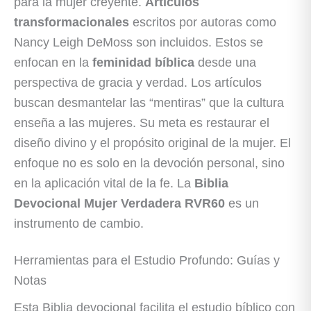
para la mujer creyente.
Artículos
transformacionales
escritos por autoras como
Nancy Leigh DeMoss son incluidos. Estos se
enfocan en la
feminidad bíblica
desde una
perspectiva de gracia y verdad. Los artículos
buscan desmantelar las “mentiras” que la cultura
enseña a las mujeres. Su meta es restaurar el
diseño divino y el propósito original de la mujer. El
enfoque no es solo en la devoción personal, sino
en la aplicación vital de la fe. La
Biblia
Devocional Mujer Verdadera RVR60
es un
instrumento de cambio.
Herramientas para el Estudio Profundo: Guías y
Notas
Esta Biblia devocional facilita el estudio bíblico con