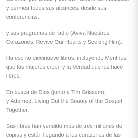
y permea todos sus alcances, desde sus
conferencias,
y sus programas de radio (Aviva Nuestros
Corazones, Revive Our Hearts y Seeking Him).
Ha escrito diecinueve libros, incluyendo Mentiras
que las mujeres creen y la Verdad que las hace
libres,
En busca de Dios (junto a Tim Grissom),
y Adorned: Living Out the Beauty of the Gospel
Together.
Sus libros han vendido más de tres millones de
copias y están llegando a los corazones de las