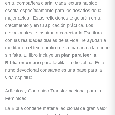
en tu compañera diaria. Cada lectura ha sido
escrita específicamente para los desafíos de la
mujer actual. Estas reflexiones te guiarán en tu
crecimiento y en tu aplicación práctica. Los
devocionales te inspiran a conectar la Escritura
con las realidades diarias de la vida. Te ayudan a
meditar en el texto bíblico de la mañana a la noche
sin falta. El libro incluye un
plan para leer la
Biblia en un año
para facilitar la disciplina. Este
ritmo devocional constante es una base para la
vida espiritual.
Artículos y Contenido Transformacional para la
Feminidad
La Biblia contiene material adicional de gran valor