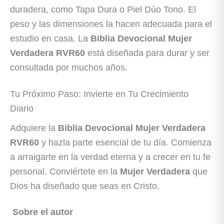
duradera, como Tapa Dura o Piel Dúo Tono. El
peso y las dimensiones la hacen adecuada para el
estudio en casa. La
Biblia Devocional Mujer
Verdadera RVR60
está diseñada para durar y ser
consultada por muchos años.
Tu Próximo Paso: Invierte en Tu Crecimiento
Diario
Adquiere la
Biblia Devocional Mujer Verdadera
RVR60
y hazla parte esencial de tu día. Comienza
a arraigarte en la verdad eterna y a crecer en tu fe
personal. Conviértete en la
Mujer Verdadera
que
Dios ha diseñado que seas en Cristo.
Sobre el autor