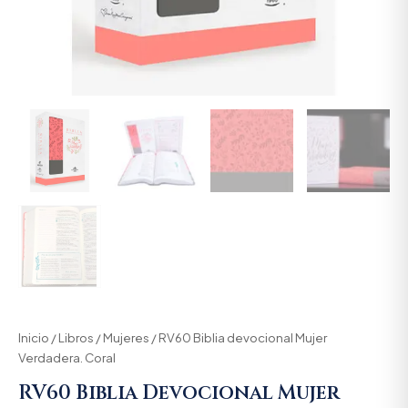
Inicio
/
Libros
/
Mujeres
/ RV60 Biblia devocional Mujer
Verdadera. Coral
RV60 Biblia Devocional Mujer