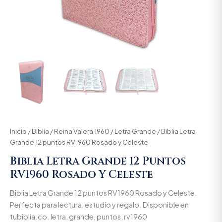
Inicio
/
Biblia
/
Reina Valera 1960
/
Letra Grande
/ Biblia Letra
Grande 12 puntos RV1960 Rosado y Celeste
Biblia Letra Grande 12 Puntos
RV1960 Rosado Y Celeste
Biblia Letra Grande 12 puntos RV1960 Rosado y Celeste.
Perfecta para lectura, estudio y regalo. Disponible en
tubiblia.co. letra, grande, puntos, rv1960