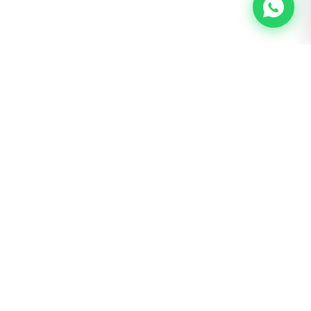
BOGOTÁ · SAN LUIS