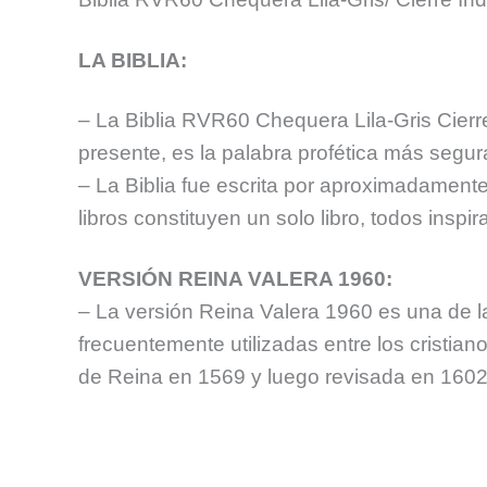
LA BIBLIA:
– La Biblia RVR60 Chequera Lila-Gris Cierre 
presente, es la palabra profética más segur
– La Biblia fue escrita por aproximadamen
libros constituyen un solo libro, todos inspi
VERSIÓN REINA VALERA 1960:
– La versión Reina Valera 1960 es una de l
frecuentemente utilizadas entre los cristia
de Reina en 1569 y luego revisada en 1602 