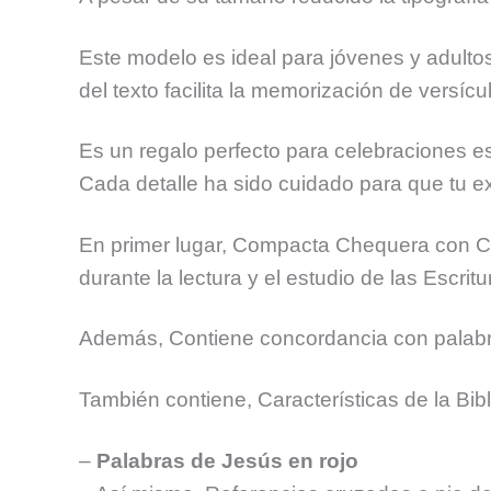
Este modelo es ideal para jóvenes y adultos 
del texto facilita la memorización de versíc
Es un regalo perfecto para celebraciones e
Cada detalle ha sido cuidado para que tu exp
En primer lugar, Compacta Chequera con Con
durante la lectura y el estudio de las Escritu
Además, Contiene concordancia con palabras 
También contiene, Características de la Bib
–
Palabras de Jesús en rojo