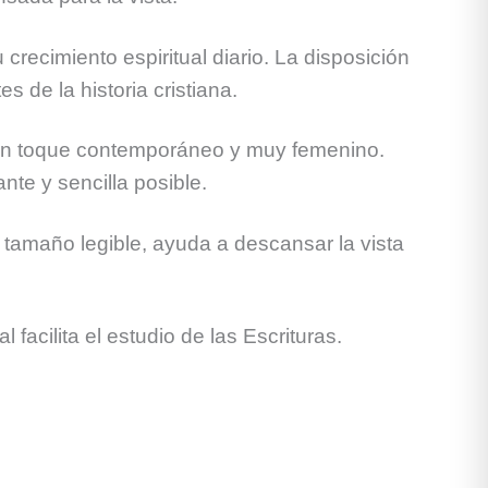
crecimiento espiritual diario. La disposición
 de la historia cristiana.
n un toque contemporáneo y muy femenino.
nte y sencilla posible.
tamaño legible, ayuda a descansar la vista
acilita el estudio de las Escrituras.