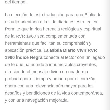
del tiempo.
La elección de esta traducción para una Biblia de
estudio orientada a la vida diaria es estratégica.
Permite que la rica herencia teológica y espiritual
de la RVR 1960 sea complementada con
herramientas que facilitan su comprensión y
aplicación práctica. La
Biblia Diario Vivir RVR
1960 Índice Negra
conecta al lector con un legado
de fe que ha nutrido a innumerables creyentes,
ofreciendo el mensaje divino en una forma
probada por el tiempo y amada por el corazón,
ahora con una relevancia aún mayor para los
desafíos y bendiciones de la vida contemporánea,
y con una navegación mejorada.