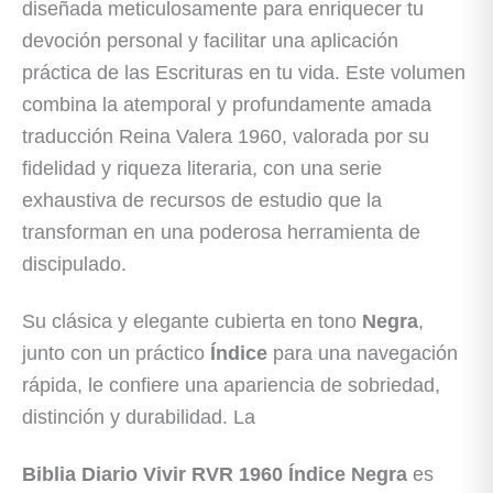
diseñada meticulosamente para enriquecer tu
devoción personal y facilitar una aplicación
práctica de las Escrituras en tu vida. Este volumen
combina la atemporal y profundamente amada
traducción Reina Valera 1960, valorada por su
fidelidad y riqueza literaria, con una serie
exhaustiva de recursos de estudio que la
transforman en una poderosa herramienta de
discipulado.
Su clásica y elegante cubierta en tono
Negra
,
junto con un práctico
Índice
para una navegación
rápida, le confiere una apariencia de sobriedad,
distinción y durabilidad. La
Biblia Diario Vivir RVR 1960 Índice Negra
es