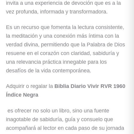
invita a una experiencia de devoción que es a la
vez profunda, informada y transformadora.
Es un recurso que fomenta la lectura consistente,
la meditación y una conexión más íntima con la
verdad divina, permitiendo que la Palabra de Dios
resuene en el corazón con claridad, sabiduría y
una relevancia práctica innegable para los
desafíos de la vida contemporánea.
Adquirir o regalar la
Biblia Diario Vivir RVR 1960
Índice Negra
es ofrecer no solo un libro, sino una fuente
inagotable de sabiduría, guía y consuelo que
acompañará al lector en cada paso de su jornada