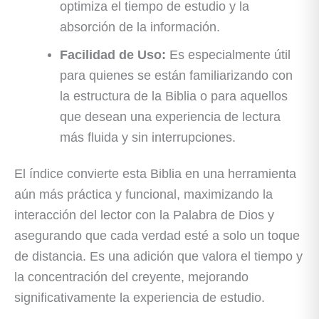
optimiza el tiempo de estudio y la
absorción de la información.
Facilidad de Uso:
Es especialmente útil
para quienes se están familiarizando con
la estructura de la Biblia o para aquellos
que desean una experiencia de lectura
más fluida y sin interrupciones.
El índice convierte esta Biblia en una herramienta
aún más práctica y funcional, maximizando la
interacción del lector con la Palabra de Dios y
asegurando que cada verdad esté a solo un toque
de distancia. Es una adición que valora el tiempo y
la concentración del creyente, mejorando
significativamente la experiencia de estudio.