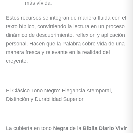
más vívida.
Estos recursos se integran de manera fluida con el
texto bíblico, convirtiendo la lectura en un proceso
dinámico de descubrimiento, reflexión y aplicación
personal. Hacen que la Palabra cobre vida de una
manera fresca y relevante en la realidad del
creyente.
El Clásico Tono Negro: Elegancia Atemporal,
Distinción y Durabilidad Superior
La cubierta en tono
Negra
de la
Biblia Diario Vivir