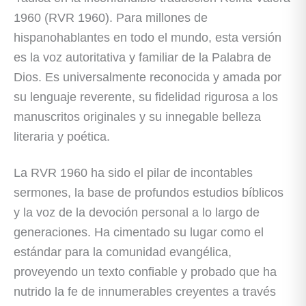
1960 (RVR 1960). Para millones de
hispanohablantes en todo el mundo, esta versión
es la voz autoritativa y familiar de la Palabra de
Dios. Es universalmente reconocida y amada por
su lenguaje reverente, su fidelidad rigurosa a los
manuscritos originales y su innegable belleza
literaria y poética.
La RVR 1960 ha sido el pilar de incontables
sermones, la base de profundos estudios bíblicos
y la voz de la devoción personal a lo largo de
generaciones. Ha cimentado su lugar como el
estándar para la comunidad evangélica,
proveyendo un texto confiable y probado que ha
nutrido la fe de innumerables creyentes a través