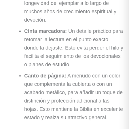
longevidad del ejemplar a lo largo de
muchos años de crecimiento espiritual y
devoción.
Cinta marcadora:
Un detalle práctico para
retomar la lectura en el punto exacto
donde la dejaste. Esto evita perder el hilo y
facilita el seguimiento de los devocionales
o planes de estudio.
Canto de página:
A menudo con un color
que complementa la cubierta o con un
acabado metálico, para añadir un toque de
distinción y protección adicional a las
hojas. Esto mantiene la Biblia en excelente
estado y realza su atractivo general.