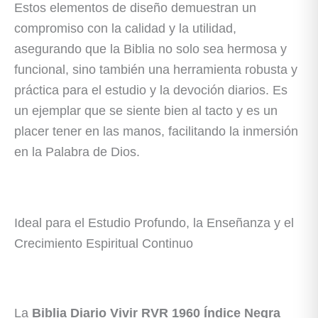
Estos elementos de diseño demuestran un
compromiso con la calidad y la utilidad,
asegurando que la Biblia no solo sea hermosa y
funcional, sino también una herramienta robusta y
práctica para el estudio y la devoción diarios. Es
un ejemplar que se siente bien al tacto y es un
placer tener en las manos, facilitando la inmersión
en la Palabra de Dios.
Ideal para el Estudio Profundo, la Enseñanza y el
Crecimiento Espiritual Continuo
La
Biblia Diario Vivir RVR 1960 Índice Negra