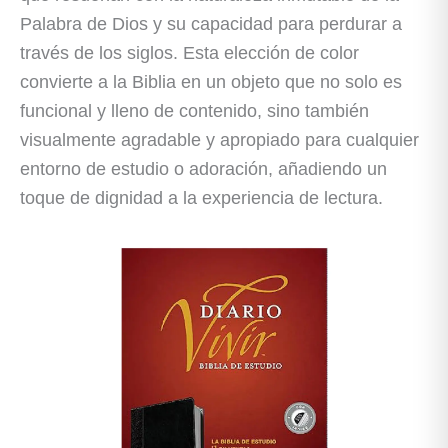
Palabra de Dios y su capacidad para perdurar a
través de los siglos. Esta elección de color
convierte a la Biblia en un objeto que no solo es
funcional y lleno de contenido, sino también
visualmente agradable y apropiado para cualquier
entorno de estudio o adoración, añadiendo un
toque de dignidad a la experiencia de lectura.