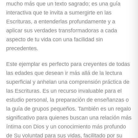
mucho más que un texto sagrado; es una guía
interactiva que te invita a sumergirte en las
Escrituras, a entenderlas profundamente y a
aplicar sus verdades transformadoras a cada
aspecto de tu vida con una facilidad sin
precedentes.
Este ejemplar es perfecto para creyentes de todas
las edades que desean ir más allá de la lectura
superficial y anhelan una comprensión práctica de
las Escrituras. Es un recurso invaluable para el
estudio personal, la preparación de enseñanzas o
la guía de grupos pequeños. También es un regalo
significativo para quienes buscan una relación más
íntima con Dios y un conocimiento más profundo
de Su voluntad para sus vidas, facilitado por su