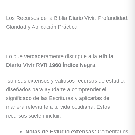
Los Recursos de la Biblia Diario Vivir: Profundidad,
Claridad y Aplicación Práctica
Lo que verdaderamente distingue a la
Biblia
Diario Vivir RVR 1960 Índice Negra
son sus extensos y valiosos recursos de estudio,
diseñados para ayudarte a comprender el
significado de las Escrituras y aplicarlas de
manera relevante a tu vida cotidiana. Estos
recursos suelen incluir:
Notas de Estudio extensas:
Comentarios