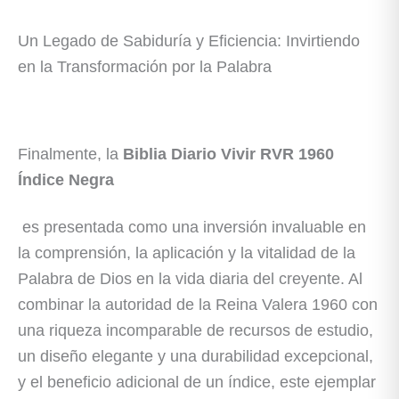
Un Legado de Sabiduría y Eficiencia: Invirtiendo
en la Transformación por la Palabra
Finalmente, la
Biblia Diario Vivir RVR 1960
Índice Negra
es presentada como una inversión invaluable en
la comprensión, la aplicación y la vitalidad de la
Palabra de Dios en la vida diaria del creyente. Al
combinar la autoridad de la Reina Valera 1960 con
una riqueza incomparable de recursos de estudio,
un diseño elegante y una durabilidad excepcional,
y el beneficio adicional de un índice, este ejemplar