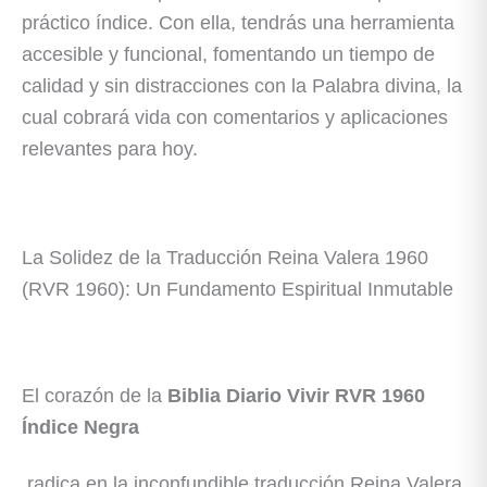
práctico índice. Con ella, tendrás una herramienta
accesible y funcional, fomentando un tiempo de
calidad y sin distracciones con la Palabra divina, la
cual cobrará vida con comentarios y aplicaciones
relevantes para hoy.
La Solidez de la Traducción Reina Valera 1960
(RVR 1960): Un Fundamento Espiritual Inmutable
El corazón de la
Biblia Diario Vivir RVR 1960
Índice Negra
radica en la inconfundible traducción Reina Valera