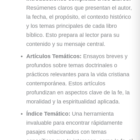
Resúmenes claros que presentan el autor,
la fecha, el propósito, el contexto histórico
y los temas principales de cada libro
bíblico. Esto prepara al lector para su
contenido y su mensaje central.
Artículos Temáticos:
Ensayos breves y
profundos sobre temas doctrinales o
prácticos relevantes para la vida cristiana
contemporánea. Estos artículos
profundizan en aspectos clave de la fe, la
moralidad y la espiritualidad aplicada.
Índice Temático:
Una herramienta
invaluable para encontrar rápidamente
pasajes relacionados con temas