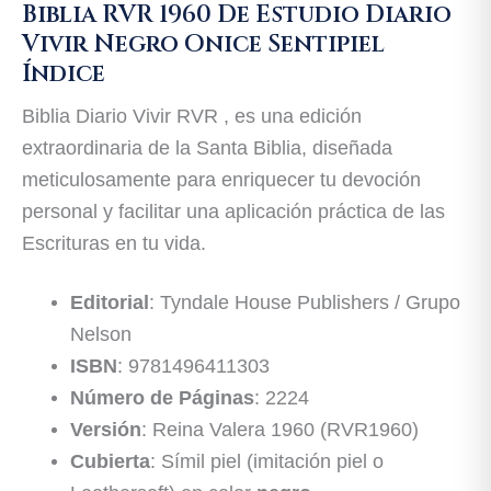
Biblia RVR 1960 De Estudio Diario
Vivir Negro Onice Sentipiel
Índice
Biblia Diario Vivir RVR , es una edición
extraordinaria de la Santa Biblia, diseñada
meticulosamente para enriquecer tu devoción
personal y facilitar una aplicación práctica de las
Escrituras en tu vida.
Editorial
: Tyndale House Publishers / Grupo
Nelson
ISBN
: 9781496411303
Número de Páginas
: 2224
Versión
: Reina Valera 1960 (RVR1960)
Cubierta
: Símil piel (imitación piel o