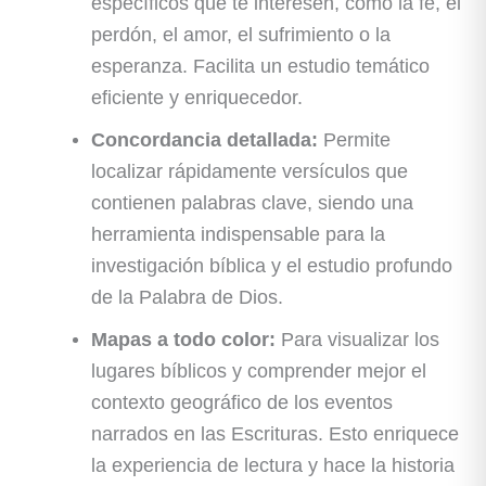
específicos que te interesen, como la fe, el
perdón, el amor, el sufrimiento o la
esperanza. Facilita un estudio temático
eficiente y enriquecedor.
Concordancia detallada:
Permite
localizar rápidamente versículos que
contienen palabras clave, siendo una
herramienta indispensable para la
investigación bíblica y el estudio profundo
de la Palabra de Dios.
Mapas a todo color:
Para visualizar los
lugares bíblicos y comprender mejor el
contexto geográfico de los eventos
narrados en las Escrituras. Esto enriquece
la experiencia de lectura y hace la historia