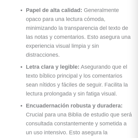
Papel de alta calidad:
Generalmente
opaco para una lectura cómoda,
minimizando la transparencia del texto de
las notas y comentarios. Esto asegura una
experiencia visual limpia y sin
distracciones.
Letra clara y legible:
Asegurando que el
texto bíblico principal y los comentarios
sean nítidos y fáciles de seguir. Facilita la
lectura prolongada y sin fatiga visual.
Encuadernación robusta y duradera:
Crucial para una Biblia de estudio que será
consultada constantemente y sometida a
un uso intensivo. Esto asegura la