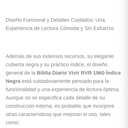
Diseño Funcional y Detalles Cuidados: Una
Experiencia de Lectura Cómoda y Sin Esfuerzo
Además de sus extensos recursos, su elegante
cubierta negra y su práctico índice, el diseño
general de la
Biblia Diario Vivir RVR 1960 Índice
Negra
está cuidadosamente pensado para la
funcionalidad y una experiencia de lectura óptima.
Aunque no se especifica cada detalle de su
construcción interna, es probable que incorpore
otras características que mejoran el uso, tales
como: