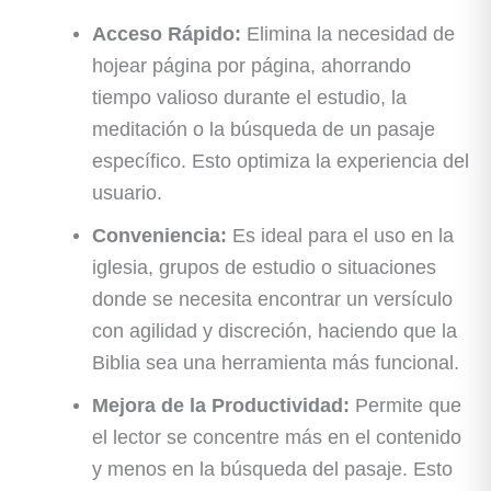
Acceso Rápido:
Elimina la necesidad de
hojear página por página, ahorrando
tiempo valioso durante el estudio, la
meditación o la búsqueda de un pasaje
específico. Esto optimiza la experiencia del
usuario.
Conveniencia:
Es ideal para el uso en la
iglesia, grupos de estudio o situaciones
donde se necesita encontrar un versículo
con agilidad y discreción, haciendo que la
Biblia sea una herramienta más funcional.
Mejora de la Productividad:
Permite que
el lector se concentre más en el contenido
y menos en la búsqueda del pasaje. Esto