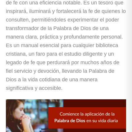
de fe con una eficiencia notable. Es un tesoro que
inspirará, iluminará y fortalecerá la fe de quienes lo
consulten, permitiéndoles experimentar el poder
transformador de la Palabra de Dios de una
manera clara, práctica y profundamente personal.
Es un manual esencial para cualquier biblioteca
cristiana, un faro para el estudio diligente y un
legado de fe que perdurará por muchos años de
fiel servicio y devoción, llevando la Palabra de
Dios a la vida cotidiana de una manera
significativa y accesible.