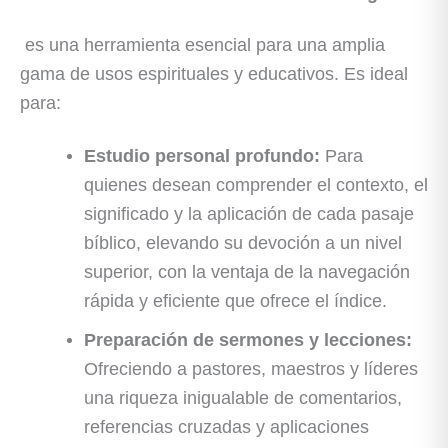
es una herramienta esencial para una amplia
gama de usos espirituales y educativos. Es ideal
para:
Estudio personal profundo:
Para
quienes desean comprender el contexto, el
significado y la aplicación de cada pasaje
bíblico, elevando su devoción a un nivel
superior, con la ventaja de la navegación
rápida y eficiente que ofrece el índice.
Preparación de sermones y lecciones:
Ofreciendo a pastores, maestros y líderes
una riqueza inigualable de comentarios,
referencias cruzadas y aplicaciones