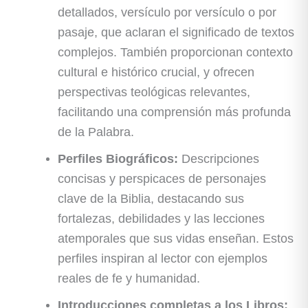
detallados, versículo por versículo o por
pasaje, que aclaran el significado de textos
complejos. También proporcionan contexto
cultural e histórico crucial, y ofrecen
perspectivas teológicas relevantes,
facilitando una comprensión más profunda
de la Palabra.
Perfiles Biográficos:
Descripciones
concisas y perspicaces de personajes
clave de la Biblia, destacando sus
fortalezas, debilidades y las lecciones
atemporales que sus vidas enseñan. Estos
perfiles inspiran al lector con ejemplos
reales de fe y humanidad.
Introducciones completas a los Libros: