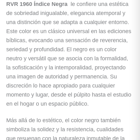
RVR 1960 Índice Negra
le confiere una estética
de sobriedad inigualable, elegancia atemporal y
una distinción que se adapta a cualquier entorno.
Este color es un clásico universal en las ediciones
bíblicas, evocando una sensación de reverencia,
seriedad y profundidad. El negro es un color
neutro y versátil que se asocia con la formalidad,
la sofisticación y la intemporalidad, proyectando
una imagen de autoridad y permanencia. Su
discreción lo hace apropiado para cualquier
momento y lugar, desde el púlpito hasta el estudio
en el hogar o un espacio público.
Más allá de lo estético, el color negro también
simboliza la solidez y la resistencia, cualidades
que resuenan con la naturaleza inmutable de la