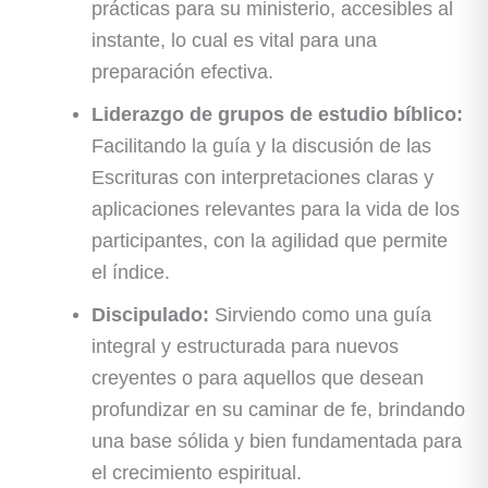
prácticas para su ministerio, accesibles al
instante, lo cual es vital para una
preparación efectiva.
Liderazgo de grupos de estudio bíblico:
Facilitando la guía y la discusión de las
Escrituras con interpretaciones claras y
aplicaciones relevantes para la vida de los
participantes, con la agilidad que permite
el índice.
Discipulado:
Sirviendo como una guía
integral y estructurada para nuevos
creyentes o para aquellos que desean
profundizar en su caminar de fe, brindando
una base sólida y bien fundamentada para
el crecimiento espiritual.