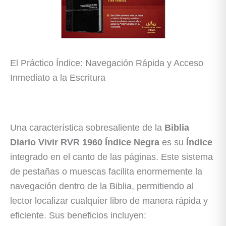
El Práctico Índice: Navegación Rápida y Acceso
Inmediato a la Escritura
Una característica sobresaliente de la
Biblia
Diario Vivir RVR 1960 Índice Negra
es su
Índice
integrado en el canto de las páginas. Este sistema
de pestañas o muescas facilita enormemente la
navegación dentro de la Biblia, permitiendo al
lector localizar cualquier libro de manera rápida y
eficiente. Sus beneficios incluyen: