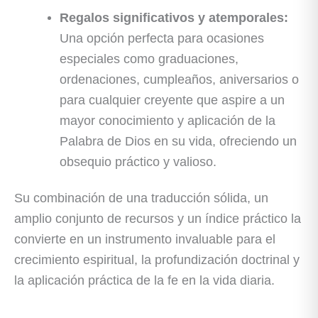
Regalos significativos y atemporales:
Una opción perfecta para ocasiones
especiales como graduaciones,
ordenaciones, cumpleaños, aniversarios o
para cualquier creyente que aspire a un
mayor conocimiento y aplicación de la
Palabra de Dios en su vida, ofreciendo un
obsequio práctico y valioso.
Su combinación de una traducción sólida, un
amplio conjunto de recursos y un índice práctico la
convierte en un instrumento invaluable para el
crecimiento espiritual, la profundización doctrinal y
la aplicación práctica de la fe en la vida diaria.