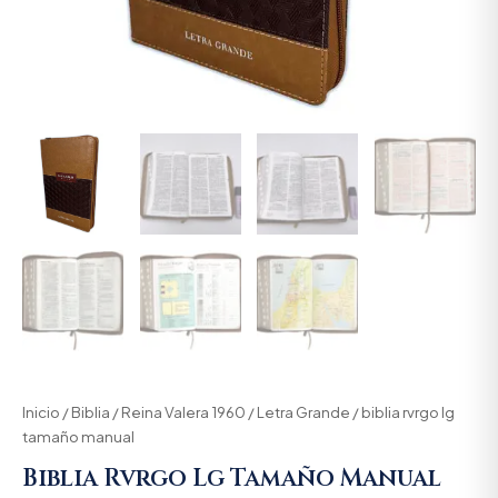
Inicio
/
Biblia
/
Reina Valera 1960
/
Letra Grande
/ biblia rvrgo lg
tamaño manual
Biblia Rvrgo Lg Tamaño Manual