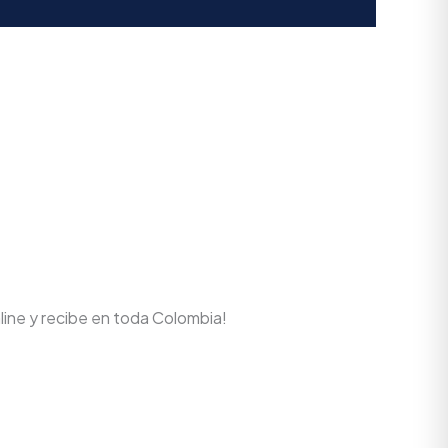
line y recibe en toda Colombia!