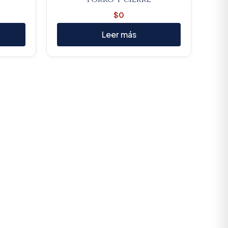
$
0
Leer más