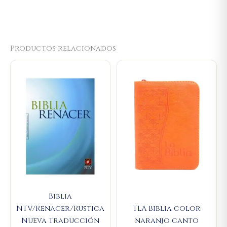
Productos relacionados
Biblia
NTV/Renacer/Rustica
TLA Biblia color
Nueva Traducción
naranjo canto