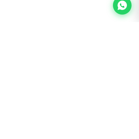
BOGOTÁ · SAN LUIS