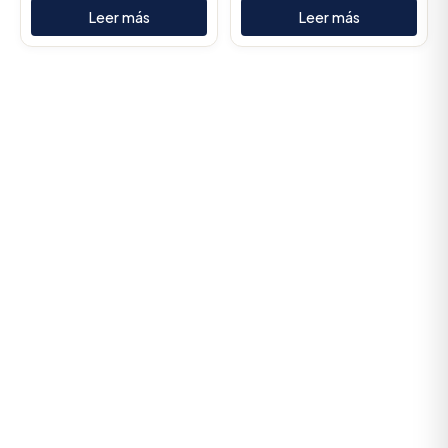
Leer más
Leer más