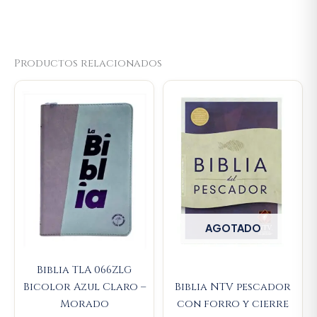
Productos relacionados
AGOTADO
Biblia TLA 066ZLG
Bicolor Azul Claro –
Biblia NTV pescador
Morado
con forro y cierre