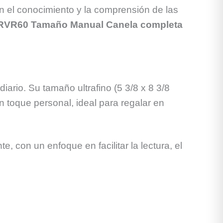
en el conocimiento y la comprensión de las
ia RVR60 Tamaño Manual Canela completa
diario. Su tamaño ultrafino (5 3/8 x 8 3/8
n toque personal, ideal para regalar en
con un enfoque en facilitar la lectura, el