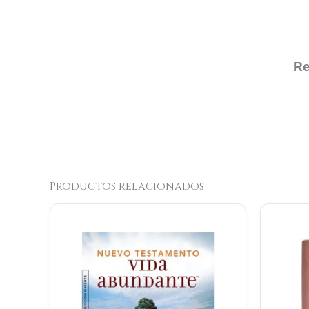
Re
Productos relacionados