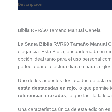
Descripción
Valoraciones (0)
Biblia RVR/60 Tamaño Manual Canela
La
Santa Biblia RVR60 Tamaño Manual C
elegancia. Esta Biblia, encuadernada en sí
opción ideal tanto para el uso personal com
perfecta para la lectura diaria o para la igl
Uno de los aspectos destacados de esta ed
están destacadas en rojo
, lo que permite
referencias cruzadas
, lo que facilita la lo
Una característica única de esta edición es