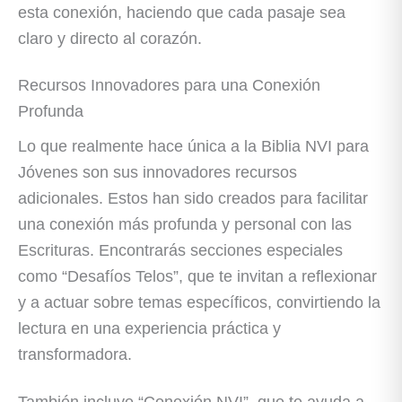
esta conexión, haciendo que cada pasaje sea
claro y directo al corazón.
Recursos Innovadores para una Conexión
Profunda
Lo que realmente hace única a la Biblia NVI para
Jóvenes son sus innovadores recursos
adicionales. Estos han sido creados para facilitar
una conexión más profunda y personal con las
Escrituras. Encontrarás secciones especiales
como “Desafíos Telos”, que te invitan a reflexionar
y a actuar sobre temas específicos, convirtiendo la
lectura en una experiencia práctica y
transformadora.
También incluye “Conexión NVI”, que te ayuda a