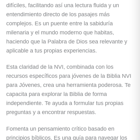
difíciles, facilitando así una lectura fluida y un
entendimiento directo de los pasajes más
complejos. Es un puente entre la sabiduría
milenaria y el mundo moderno que habitas,
haciendo que la Palabra de Dios sea relevante y
aplicable a tus propias experiencias.
Esta claridad de la NVI, combinada con los
recursos específicos para jóvenes de la Biblia NVI
para Jóvenes, crea una herramienta poderosa. Te
capacita para explorar la Biblia de forma
independiente. Te ayuda a formular tus propias
preguntas y a encontrar respuestas.
Fomenta un pensamiento crítico basado en
principios bíblicos. Es una guía para navegar los