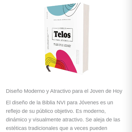
Diseño Moderno y Atractivo para el Joven de Hoy
El diseño de la Biblia NVI para Jóvenes es un
reflejo de su público objetivo. Es moderno,
dinámico y visualmente atractivo. Se aleja de las
estéticas tradicionales que a veces pueden