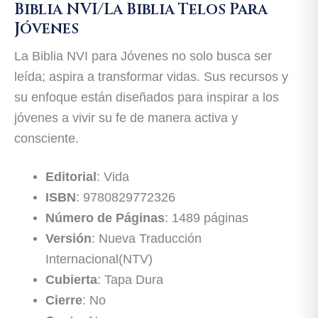
Biblia NVI/La Biblia Telos Para
Jóvenes
La Biblia NVI para Jóvenes no solo busca ser
leída; aspira a transformar vidas. Sus recursos y
su enfoque están diseñados para inspirar a los
jóvenes a vivir su fe de manera activa y
consciente.
Editorial
: Vida
ISBN
: 9780829772326
Número de Páginas
: 1489 páginas
Versión
: Nueva Traducción
Internacional(NTV)
Cubierta
: Tapa Dura
Cierre
: No