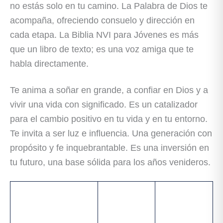
no estás solo en tu camino. La Palabra de Dios te
acompaña, ofreciendo consuelo y dirección en
cada etapa. La Biblia NVI para Jóvenes es más
que un libro de texto; es una voz amiga que te
habla directamente.
Te anima a soñar en grande, a confiar en Dios y a
vivir una vida con significado. Es un catalizador
para el cambio positivo en tu vida y en tu entorno.
Te invita a ser luz e influencia. Una generación con
propósito y fe inquebrantable. Es una inversión en
tu futuro, una base sólida para los años venideros.