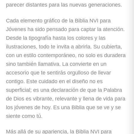
parecer distantes para las nuevas generaciones.
Cada elemento gráfico de la Biblia NVI para
Jóvenes ha sido pensado para captar la atención.
Desde la tipografía hasta los colores y las
ilustraciones, todo te invita a abrirla. Su cubierta,
con un estilo contemporáneo, no solo es duradera
sino también llamativa. La convierte en un
accesorio que te sentirás orgulloso de llevar
contigo. Este cuidado en el diseño no es
superficial; es una declaración de que la Palabra
de Dios es vibrante, relevante y llena de vida para
los jóvenes de hoy. Es una Biblia que se ve y se
siente como tú.
Más allá de su apariencia, la Biblia NVI para