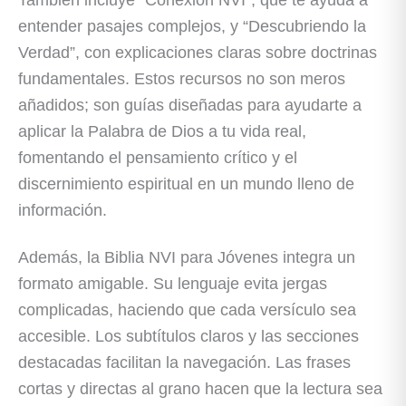
entender pasajes complejos, y “Descubriendo la
Verdad”, con explicaciones claras sobre doctrinas
fundamentales. Estos recursos no son meros
añadidos; son guías diseñadas para ayudarte a
aplicar la Palabra de Dios a tu vida real,
fomentando el pensamiento crítico y el
discernimiento espiritual en un mundo lleno de
información.
Además, la Biblia NVI para Jóvenes integra un
formato amigable. Su lenguaje evita jergas
complicadas, haciendo que cada versículo sea
accesible. Los subtítulos claros y las secciones
destacadas facilitan la navegación. Las frases
cortas y directas al grano hacen que la lectura sea