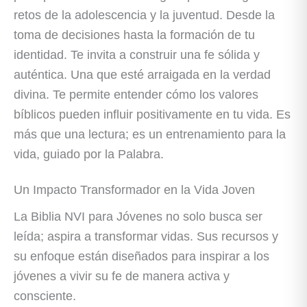
retos de la adolescencia y la juventud. Desde la
toma de decisiones hasta la formación de tu
identidad. Te invita a construir una fe sólida y
auténtica. Una que esté arraigada en la verdad
divina. Te permite entender cómo los valores
bíblicos pueden influir positivamente en tu vida. Es
más que una lectura; es un entrenamiento para la
vida, guiado por la Palabra.
Un Impacto Transformador en la Vida Joven
La Biblia NVI para Jóvenes no solo busca ser
leída; aspira a transformar vidas. Sus recursos y
su enfoque están diseñados para inspirar a los
jóvenes a vivir su fe de manera activa y
consciente.