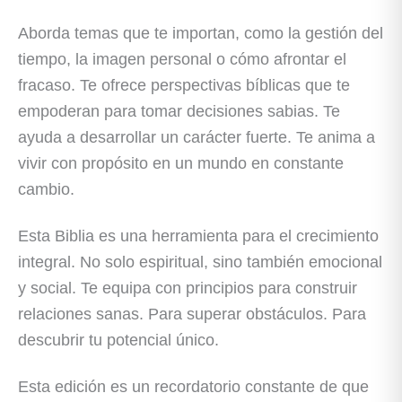
Aborda temas que te importan, como la gestión del
tiempo, la imagen personal o cómo afrontar el
fracaso. Te ofrece perspectivas bíblicas que te
empoderan para tomar decisiones sabias. Te
ayuda a desarrollar un carácter fuerte. Te anima a
vivir con propósito en un mundo en constante
cambio.
Esta Biblia es una herramienta para el crecimiento
integral. No solo espiritual, sino también emocional
y social. Te equipa con principios para construir
relaciones sanas. Para superar obstáculos. Para
descubrir tu potencial único.
Esta edición es un recordatorio constante de que