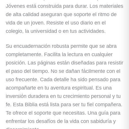
Jóvenes está construida para durar. Los materiales
de alta calidad aseguran que soporte el ritmo de
vida de un joven. Resiste el uso diario en el
colegio, la universidad o en tus actividades.
Su encuadernación robusta permite que se abra
completamente. Facilita la lectura en cualquier
posición. Las páginas están diseñadas para resistir
el paso del tiempo. No se dañan fácilmente con el
uso frecuente. Cada detalle ha sido pensado para
acompañarte en tu aventura espiritual. Es una
inversión duradera en tu crecimiento personal y tu
fe. Esta Biblia está lista para ser tu fiel compañera.
Te ofrece el soporte que necesitas. Una guía para
enfrentar los desafíos de la vida con sabiduría y