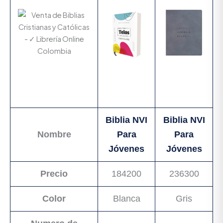
Biblia NVI
Biblia NVI
Nombre
Para
Para
Jóvenes
Jóvenes
Precio
184200
236300
Color
Blanca
Gris