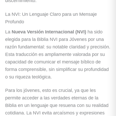
discernimiento.
La NVI: Un Lenguaje Claro para un Mensaje
Profundo
La
Nueva Versión Internacional (NVI)
ha sido
elegida para la Biblia NVI para Jóvenes por una
razón fundamental: su notable claridad y precisión.
Esta traducción es ampliamente valorada por su
capacidad de comunicar el mensaje bíblico de
forma comprensible, sin simplificar su profundidad
o su riqueza teológica.
Para los jóvenes, esto es crucial, ya que les
permite acceder a las verdades eternas de la
Biblia en un lenguaje que resuena con su realidad
cotidiana. La NVI evita arcaísmos y expresiones