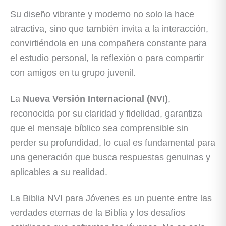
Su diseño vibrante y moderno no solo la hace
atractiva, sino que también invita a la interacción,
convirtiéndola en una compañera constante para
el estudio personal, la reflexión o para compartir
con amigos en tu grupo juvenil.
La
Nueva Versión Internacional (NVI)
,
reconocida por su claridad y fidelidad, garantiza
que el mensaje bíblico sea comprensible sin
perder su profundidad, lo cual es fundamental para
una generación que busca respuestas genuinas y
aplicables a su realidad.
La Biblia NVI para Jóvenes es un puente entre las
verdades eternas de la Biblia y los desafíos