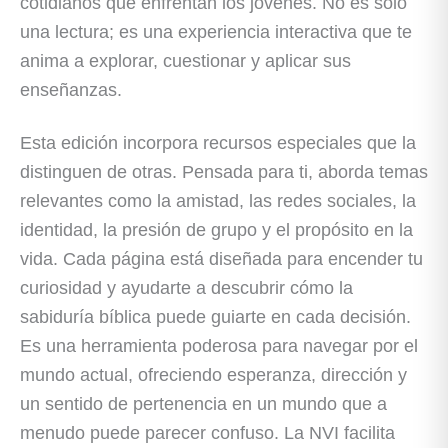
cotidianos que enfrentan los jóvenes. No es solo
una lectura; es una experiencia interactiva que te
anima a explorar, cuestionar y aplicar sus
enseñanzas.
Esta edición incorpora recursos especiales que la
distinguen de otras. Pensada para ti, aborda temas
relevantes como la amistad, las redes sociales, la
identidad, la presión de grupo y el propósito en la
vida. Cada página está diseñada para encender tu
curiosidad y ayudarte a descubrir cómo la
sabiduría bíblica puede guiarte en cada decisión.
Es una herramienta poderosa para navegar por el
mundo actual, ofreciendo esperanza, dirección y
un sentido de pertenencia en un mundo que a
menudo puede parecer confuso. La NVI facilita