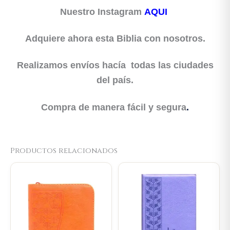
Nuestro Instagram
AQUI
Adquiere ahora esta Biblia con nosotros.
Realizamos envíos hacía todas las ciudades
del país.
Compra de manera fácil y segura
.
Productos relacionados