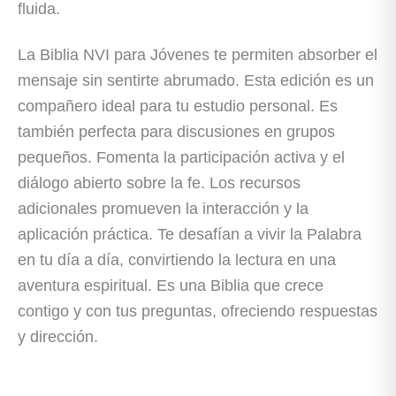
fluida.
La Biblia NVI para Jóvenes
te permiten absorber el
mensaje sin sentirte abrumado. Esta edición es un
compañero ideal para tu estudio personal. Es
también perfecta para discusiones en grupos
pequeños. Fomenta la participación activa y el
diálogo abierto sobre la fe. Los recursos
adicionales promueven la interacción y la
aplicación práctica. Te desafían a vivir la Palabra
en tu día a día, convirtiendo la lectura en una
aventura espiritual. Es una Biblia que crece
contigo y con tus preguntas, ofreciendo respuestas
y dirección.