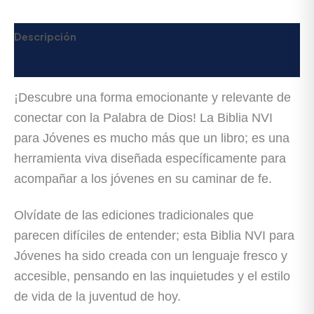
Descripción
Valoraciones (0)
¡Descubre una forma emocionante y relevante de
conectar con la Palabra de Dios! La Biblia NVI
para Jóvenes es mucho más que un libro; es una
herramienta viva diseñada específicamente para
acompañar a los jóvenes en su caminar de fe.
Olvídate de las ediciones tradicionales que
parecen difíciles de entender; esta Biblia NVI para
Jóvenes ha sido creada con un lenguaje fresco y
accesible, pensando en las inquietudes y el estilo
de vida de la juventud de hoy.