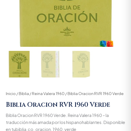
Inicio
/
Biblia
/
Reina Valera 1960
/ Biblia Oracion RVR 1960 Verde
Biblia Oracion RVR 1960 Verde
Biblia Oracion RVR 1960 Verde. Reina Valera 1960 – la
traducción más amada por los hispanohablantes. Disponible
en tubiblia.co. oracion, 1960, verde