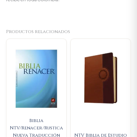
Productos relacionados
Biblia
NTV/Renacer/Rustica
Nueva Traducción
NTV Biblia de Estudio