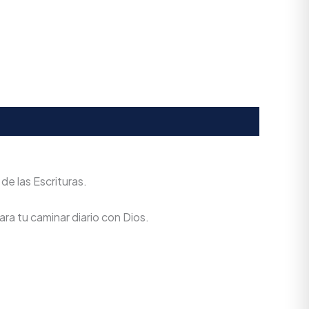
de las Escrituras.
ra tu caminar diario con Dios.