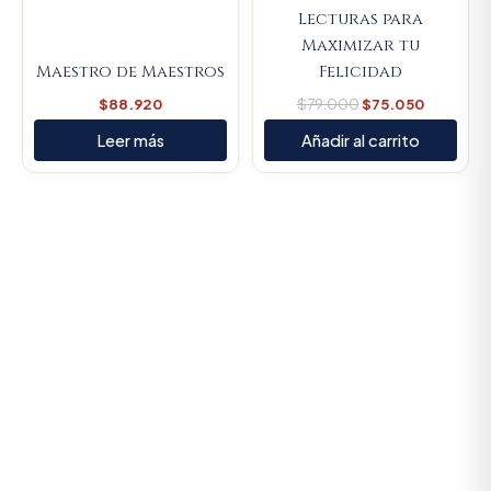
Lecturas para
Maximizar tu
Maestro de Maestros
Felicidad
$
88.920
$
79.000
$
75.050
Leer más
Añadir al carrito