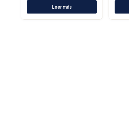
Leer más