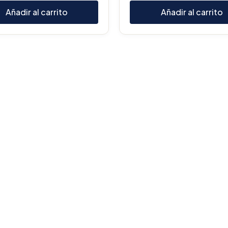
Añadir al carrito
Añadir al carrito