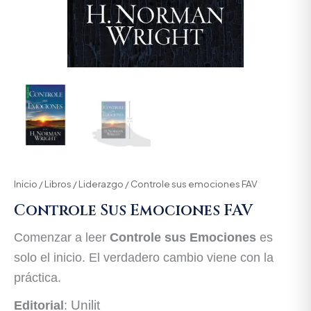
Inicio
/
Libros
/
Liderazgo
/ Controle sus emociones FAV
Controle Sus Emociones FAV
Comenzar a leer
Controle sus Emociones
es
solo el inicio. El verdadero cambio viene con la
práctica.
Unilit
Editorial
: