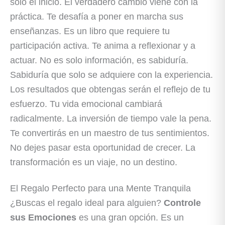
solo el inicio. El verdadero cambio viene con la
práctica. Te desafía a poner en marcha sus
enseñanzas. Es un libro que requiere tu
participación activa. Te anima a reflexionar y a
actuar. No es solo información, es sabiduría.
Sabiduría que solo se adquiere con la experiencia.
Los resultados que obtengas serán el reflejo de tu
esfuerzo. Tu vida emocional cambiará
radicalmente. La inversión de tiempo vale la pena.
Te convertirás en un maestro de tus sentimientos.
No dejes pasar esta oportunidad de crecer. La
transformación es un viaje, no un destino.
El Regalo Perfecto para una Mente Tranquila
¿Buscas el regalo ideal para alguien?
Controle
sus Emociones
es una gran opción. Es un