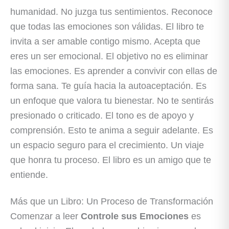
humanidad. No juzga tus sentimientos. Reconoce
que todas las emociones son válidas. El libro te
invita a ser amable contigo mismo. Acepta que
eres un ser emocional. El objetivo no es eliminar
las emociones. Es aprender a convivir con ellas de
forma sana. Te guía hacia la autoaceptación. Es
un enfoque que valora tu bienestar. No te sentirás
presionado o criticado. El tono es de apoyo y
comprensión. Esto te anima a seguir adelante. Es
un espacio seguro para el crecimiento. Un viaje
que honra tu proceso. El libro es un amigo que te
entiende.
Más que un Libro: Un Proceso de Transformación
Comenzar a leer
Controle sus Emociones
es