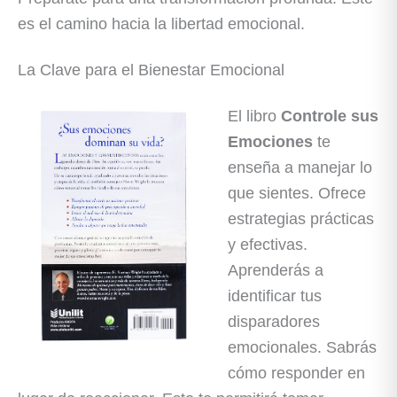
es el camino hacia la libertad emocional.
La Clave para el Bienestar Emocional
El libro
Controle sus
Emociones
te
enseña a manejar lo
que sientes. Ofrece
estrategias prácticas
y efectivas.
Aprenderás a
identificar tus
disparadores
emocionales. Sabrás
cómo responder en