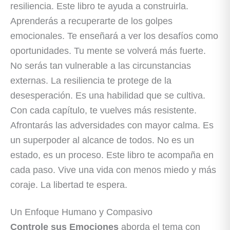
resiliencia. Este libro te ayuda a construirla.
Aprenderás a recuperarte de los golpes
emocionales. Te enseñará a ver los desafíos como
oportunidades. Tu mente se volverá más fuerte.
No serás tan vulnerable a las circunstancias
externas. La resiliencia te protege de la
desesperación. Es una habilidad que se cultiva.
Con cada capítulo, te vuelves más resistente.
Afrontarás las adversidades con mayor calma. Es
un superpoder al alcance de todos. No es un
estado, es un proceso. Este libro te acompaña en
cada paso. Vive una vida con menos miedo y más
coraje. La libertad te espera.
Un Enfoque Humano y Compasivo
Controle sus Emociones
aborda el tema con