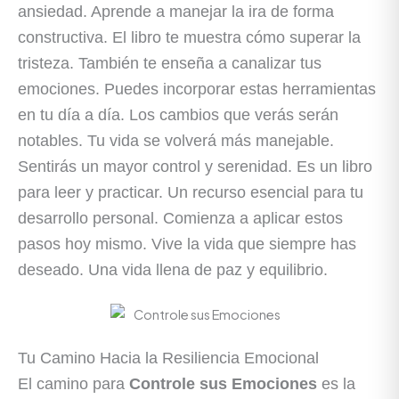
ansiedad. Aprende a manejar la ira de forma
constructiva. El libro te muestra cómo superar la
tristeza. También te enseña a canalizar tus
emociones. Puedes incorporar estas herramientas
en tu día a día. Los cambios que verás serán
notables. Tu vida se volverá más manejable.
Sentirás un mayor control y serenidad. Es un libro
para leer y practicar. Un recurso esencial para tu
desarrollo personal. Comienza a aplicar estos
pasos hoy mismo. Vive la vida que siempre has
deseado. Una vida llena de paz y equilibrio.
Tu Camino Hacia la Resiliencia Emocional
El camino para
Controle sus Emociones
es la