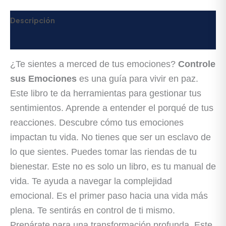
Descripción
Valoraciones (0)
¿Te sientes a merced de tus emociones?
Controle
sus Emociones
es una guía para vivir en paz.
Este libro te da herramientas para gestionar tus
sentimientos. Aprende a entender el porqué de tus
reacciones. Descubre cómo tus emociones
impactan tu vida. No tienes que ser un esclavo de
lo que sientes. Puedes tomar las riendas de tu
bienestar. Este no es solo un libro, es tu manual de
vida. Te ayuda a navegar la complejidad
emocional. Es el primer paso hacia una vida más
plena. Te sentirás en control de ti mismo.
Prepárate para una transformación profunda. Este