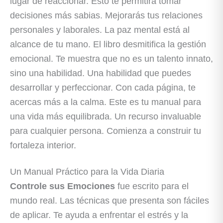
lugar de reaccionar. Esto te permitirá tomar
decisiones más sabias. Mejorarás tus relaciones
personales y laborales. La paz mental está al
alcance de tu mano. El libro desmitifica la gestión
emocional. Te muestra que no es un talento innato,
sino una habilidad. Una habilidad que puedes
desarrollar y perfeccionar. Con cada página, te
acercas más a la calma. Este es tu manual para
una vida más equilibrada. Un recurso invaluable
para cualquier persona. Comienza a construir tu
fortaleza interior.
Un Manual Práctico para la Vida Diaria
Controle sus Emociones
fue escrito para el
mundo real. Las técnicas que presenta son fáciles
de aplicar. Te ayuda a enfrentar el estrés y la