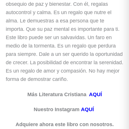
obsequio de paz y bienestar. Con él, regalas
autocontrol y calma. Es un regalo que nutre el
alma. Le demuestras a esa persona que te
importa. Que su paz mental es importante para ti.
Este libro puede ser un salvavidas. Un faro en
medio de la tormenta. Es un regalo que perdura
para siempre. Dale a un ser querido la oportunidad
de crecer. La posibilidad de encontrar la serenidad.
Es un regalo de amor y compasión. No hay mejor
forma de demostrar cariño.
Más Literatura Cristiana
AQUÍ
Nuestro Instagram
AQUÍ
Adquiere ahora este libro con nosotros.