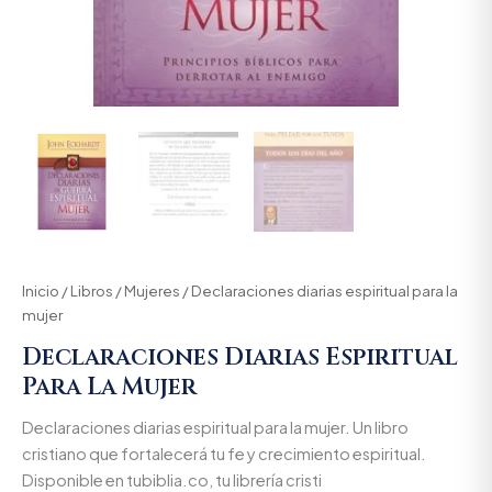
Inicio
/
Libros
/
Mujeres
/ Declaraciones diarias espiritual para la
mujer
Declaraciones Diarias Espiritual
Para La Mujer
Declaraciones diarias espiritual para la mujer. Un libro
cristiano que fortalecerá tu fe y crecimiento espiritual.
Disponible en tubiblia.co, tu librería cristi