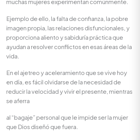
muchas mujeres experimentan comúnmente.
Ejemplo de ello, la falta de confianza, la pobre
imagen propia, las relaciones disfuncionales, y
proporciona aliento y sabiduría práctica que
ayudan a resolver conflictos en esas áreas de la
vida.
En el ajetreo y aceleramiento que se vive hoy
en día, es fácil olvidarse de la necesidad de
reducir la velocidad y vivir el presente, mientras
se aferra
al “bagaje” personal que le impide ser la mujer
que Dios diseñó que fuera.