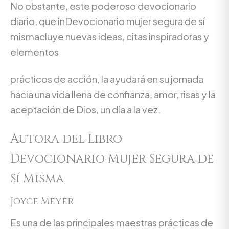
No obstante, este poderoso devocionario
diario, que inDevocionario mujer segura de sí
mismacluye nuevas ideas, citas inspiradoras y
elementos
prácticos de acción, la ayudará en su jornada
hacia una vida llena de confianza, amor, risas y la
aceptación de Dios, un día a la vez.
Autora del Libro
Devocionario Mujer Segura de
Sí Misma
Joyce Meyer
Es una de las principales maestras prácticas de