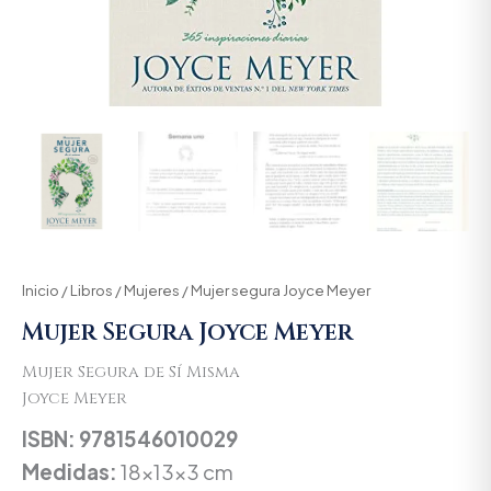
Inicio
/
Libros
/
Mujeres
/ Mujer segura Joyce Meyer
Mujer Segura Joyce Meyer
Mujer Segura de Sí Misma
Joyce Meyer
ISBN: 9781546010029
Medidas:
18x13x3 cm