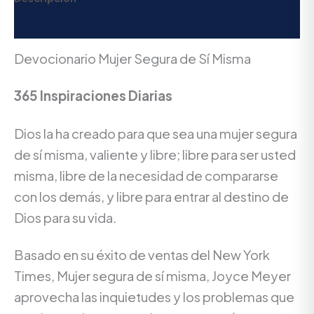
Valoraciones (0)
Devocionario Mujer Segura de Sí Misma
365 Inspiraciones Diarias
Dios la ha creado para que sea una mujer segura
de sí misma, valiente y libre; libre para ser usted
misma, libre de la necesidad de compararse
con los demás, y libre para entrar al destino de
Dios para su vida.
Basado en su éxito de ventas del New York
Times, Mujer segura de sí misma, Joyce Meyer
aprovecha las inquietudes y los problemas que