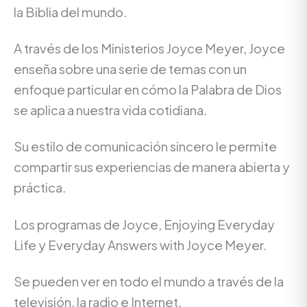
la Biblia del mundo.
A través de los Ministerios Joyce Meyer, Joyce
enseña sobre una serie de temas con un
enfoque particular en cómo la Palabra de Dios
se aplica a nuestra vida cotidiana.
Su estilo de comunicación sincero le permite
compartir sus experiencias de manera abierta y
práctica.
Los programas de Joyce, Enjoying Everyday
Life y Everyday Answers with Joyce Meyer.
Se pueden ver en todo el mundo a través de la
televisión, la radio e Internet.