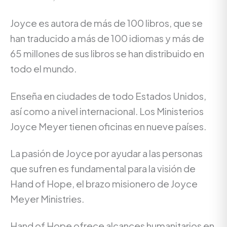
Joyce es autora de más de 100 libros, que se
han traducido a más de 100 idiomas y más de
65 millones de sus libros se han distribuido en
todo el mundo.
Enseña en ciudades de todo Estados Unidos,
así como a nivel internacional. Los Ministerios
Joyce Meyer tienen oficinas en nueve países.
La pasión de Joyce por ayudar a las personas
que sufren es fundamental para la visión de
Hand of Hope, el brazo misionero de Joyce
Meyer Ministries.
Hand of Hope ofrece alcances humanitarios en