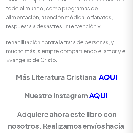
todo el mundo, como programas de
alimentación, atención médica, orfanatos,
respuesta a desastres, intervención y
rehabilitación contra la trata de personas, y
mucho más, siempre compartiendo el amor y el
Evangelio de Cristo.
Más Literatura Cristiana
AQUI
Nuestro Instagram
AQUI
Adquiere ahora este libro con
nosotros. Realizamos envíos hacía