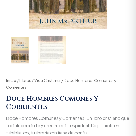
Inicio
/
Libros
/
Vida Cristiana
/ Doce Hombres Comunes y
Corrientes
Doce Hombres Comunes Y
Corrientes
Doce Hombres Comunes y Corrientes. Un libro cristiano que
fortalecerá tu fe y crecimiento espiritual. Disponible en
tubiblia.co, tu librería cristiana de confia