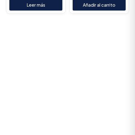
Leer más
Añadir al carrito