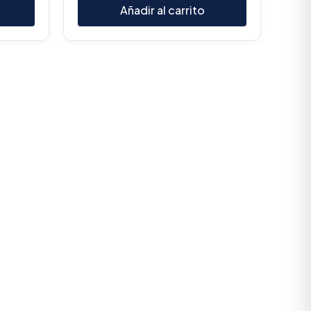
Añadir al carrito