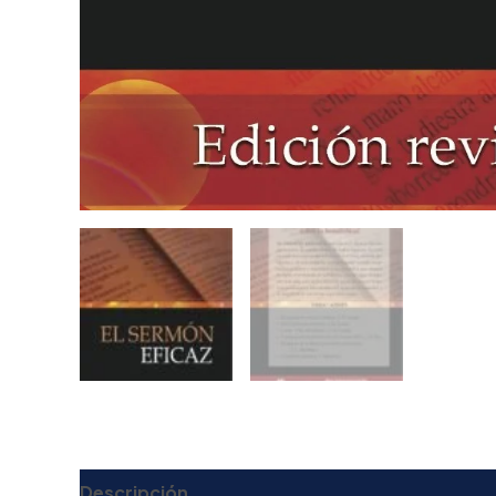
Descripción
Valoraciones (0)