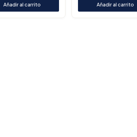
Añadir al carrito
Añadir al carrito