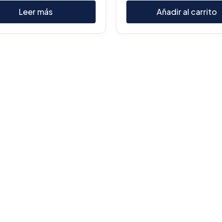
Leer más
Añadir al carrito