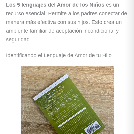
Los 5 lenguajes del Amor de los Niños
es un
recurso esencial. Permite a los padres conectar de
manera más efectiva con sus hijos. Esto crea un
ambiente familiar de aceptación incondicional y
seguridad.
Identificando el Lenguaje de Amor de tu Hijo