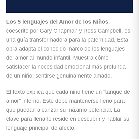
Valoraciones (0)
Los 5 lenguajes del Amor de los Niños
,
coescrito por Gary Chapman y Ross Campbell, es
una guía transformadora para la paternidad. Esta
obra adapta el conocido marco de los lenguajes
del amor al mundo infantil. Muestra cómo
satisfacer la necesidad emocional más profunda
de un niño: sentirse genuinamente amado.
El texto explica que cada niño tiene un “tanque de
amor” interno. Este debe mantenerse lleno para
que puedan alcanzar su máximo potencial. La
clave para llenarlo reside en descubrir y hablar su
lenguaje principal de afecto.