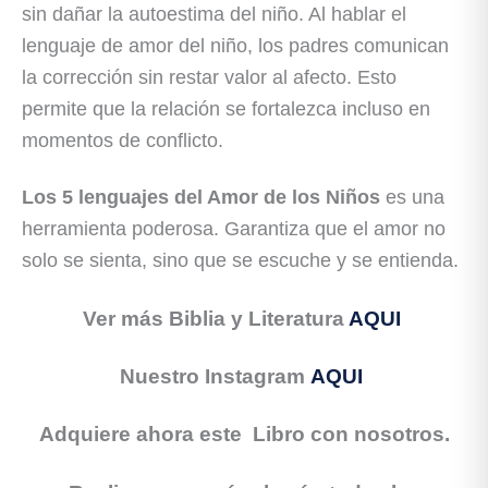
sin dañar la autoestima del niño. Al hablar el
lenguaje de amor del niño, los padres comunican
la corrección sin restar valor al afecto. Esto
permite que la relación se fortalezca incluso en
momentos de conflicto.
Los 5 lenguajes del Amor de los Niños
es una
herramienta poderosa. Garantiza que el amor no
solo se sienta, sino que se escuche y se entienda.
Ver más Biblia y Literatura
AQUI
Nuestro Instagram
AQUI
Adquiere ahora este Libro con nosotros.