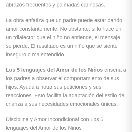
abrazos frecuentes y palmadas cariñosas.
La obra enfatiza que un padre puede estar dando
amor constantemente. No obstante, si lo hace en
un “dialecto” que el niño no entiende, el mensaje
se pierde. El resultado es un niño que se siente
inseguro o malentendido.
Los 5 lenguajes del Amor de los Niños
enseña a
los padres a observar el comportamiento de sus
hijos. Ayuda a notar sus peticiones y sus
reacciones. Esto facilita la adaptación del estilo de
crianza a sus necesidades emocionales únicas.
Disciplina y Amor Incondicional con Los 5
lenguajes del Amor de los Niños