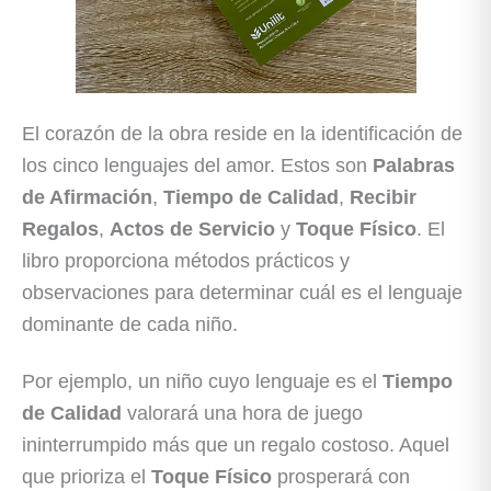
El corazón de la obra reside en la identificación de
los cinco lenguajes del amor. Estos son
Palabras
de Afirmación
,
Tiempo de Calidad
,
Recibir
Regalos
,
Actos de Servicio
y
Toque Físico
. El
libro proporciona métodos prácticos y
observaciones para determinar cuál es el lenguaje
dominante de cada niño.
Por ejemplo, un niño cuyo lenguaje es el
Tiempo
de Calidad
valorará una hora de juego
ininterrumpido más que un regalo costoso. Aquel
que prioriza el
Toque Físico
prosperará con