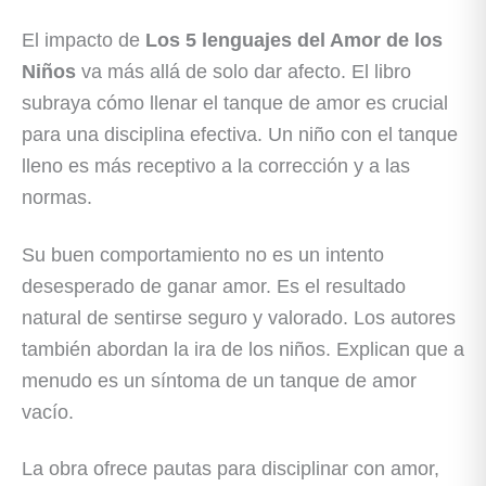
El impacto de
Los 5 lenguajes del Amor de los
Niños
va más allá de solo dar afecto. El libro
subraya cómo llenar el tanque de amor es crucial
para una disciplina efectiva. Un niño con el tanque
lleno es más receptivo a la corrección y a las
normas.
Su buen comportamiento no es un intento
desesperado de ganar amor. Es el resultado
natural de sentirse seguro y valorado. Los autores
también abordan la ira de los niños. Explican que a
menudo es un síntoma de un tanque de amor
vacío.
La obra ofrece pautas para disciplinar con amor,