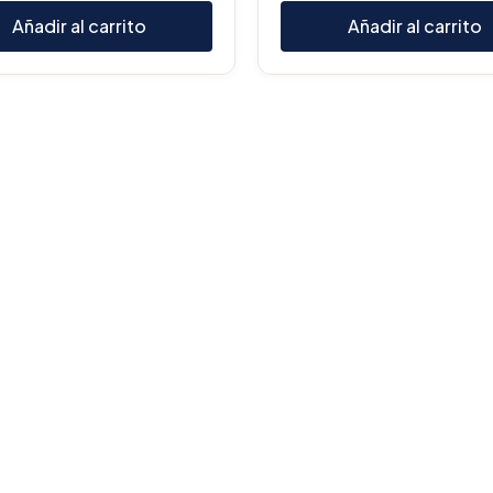
Añadir al carrito
Añadir al carrito