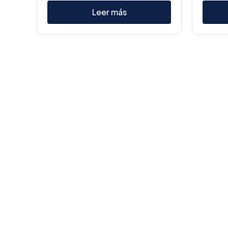
Leer más