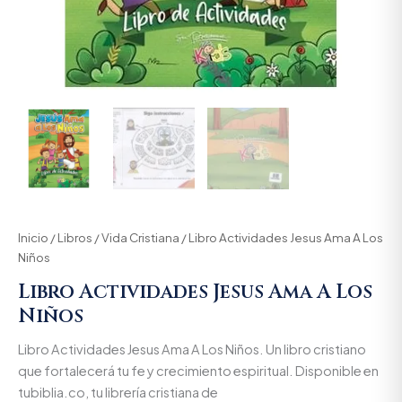
Inicio
/
Libros
/
Vida Cristiana
/ Libro Actividades Jesus Ama A Los
Niños
Libro Actividades Jesus Ama A Los
Niños
Libro Actividades Jesus Ama A Los Niños. Un libro cristiano
que fortalecerá tu fe y crecimiento espiritual. Disponible en
tubiblia.co, tu librería cristiana de