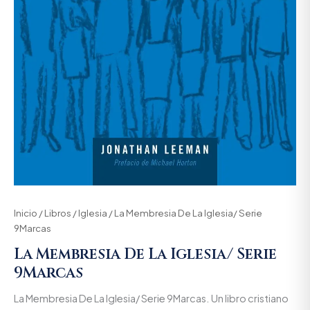
Inicio
/
Libros
/
Iglesia
/ La Membresia De La Iglesia/ Serie
9Marcas
La Membresia De La Iglesia/ Serie
9Marcas
La Membresia De La Iglesia/ Serie 9Marcas. Un libro cristiano