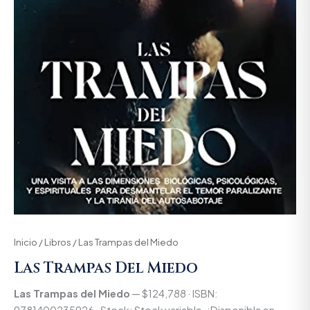
Inicio
/
Libros
/ Las Trampas del Miedo
Las Trampas Del Miedo
Las Trampas del Miedo
— $124,788 · ISBN: