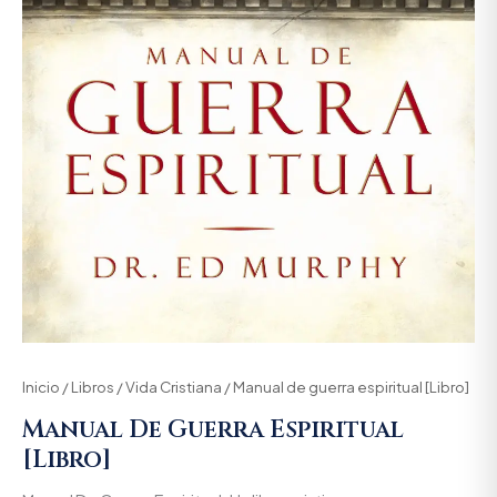
Inicio
/
Libros
/
Vida Cristiana
/ Manual de guerra espiritual [Libro]
Manual De Guerra Espiritual
[Libro]