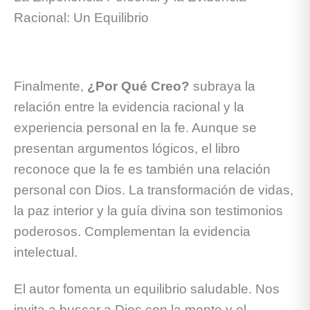
Racional: Un Equilibrio
Finalmente,
¿Por Qué Creo?
subraya la
relación entre la evidencia racional y la
experiencia personal en la fe. Aunque se
presentan argumentos lógicos, el libro
reconoce que la fe es también una relación
personal con Dios. La transformación de vidas,
la paz interior y la guía divina son testimonios
poderosos. Complementan la evidencia
intelectual.
El autor fomenta un equilibrio saludable. Nos
invita a buscar a Dios con la mente y el