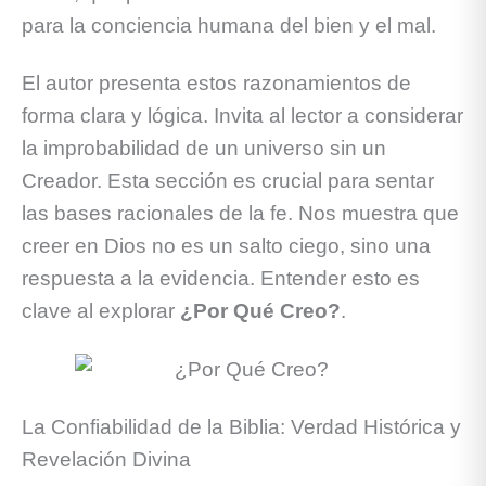
para la conciencia humana del bien y el mal.
El autor presenta estos razonamientos de
forma clara y lógica. Invita al lector a considerar
la improbabilidad de un universo sin un
Creador. Esta sección es crucial para sentar
las bases racionales de la fe. Nos muestra que
creer en Dios no es un salto ciego, sino una
respuesta a la evidencia. Entender esto es
clave al explorar
¿Por Qué Creo?
.
La Confiabilidad de la Biblia: Verdad Histórica y
Revelación Divina