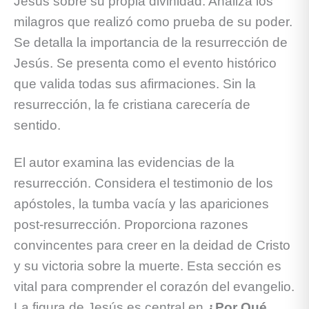
Jesús sobre su propia divinidad. Analiza los
milagros que realizó como prueba de su poder.
Se detalla la importancia de la resurrección de
Jesús. Se presenta como el evento histórico
que valida todas sus afirmaciones. Sin la
resurrección, la fe cristiana carecería de
sentido.
El autor examina las evidencias de la
resurrección. Considera el testimonio de los
apóstoles, la tumba vacía y las apariciones
post-resurrección. Proporciona razones
convincentes para creer en la deidad de Cristo
y su victoria sobre la muerte. Esta sección es
vital para comprender el corazón del evangelio.
La figura de Jesús es central en
¿Por Qué