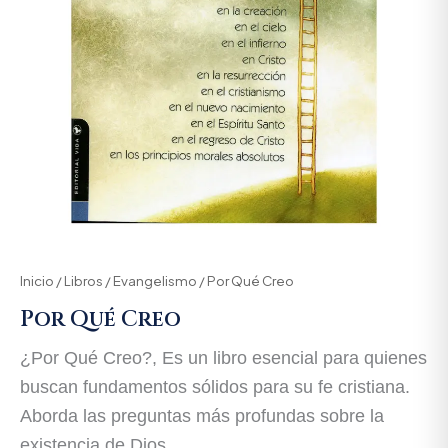
Inicio
/
Libros
/
Evangelismo
/ Por Qué Creo
Por Qué Creo
¿Por Qué Creo?, Es un libro esencial para quienes
buscan fundamentos sólidos para su fe cristiana.
Aborda las preguntas más profundas sobre la
existencia de Dios