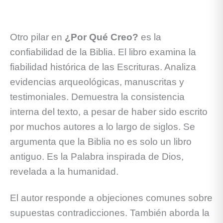
Otro pilar en
¿Por Qué Creo?
es la
confiabilidad de la Biblia. El libro examina la
fiabilidad histórica de las Escrituras. Analiza
evidencias arqueológicas, manuscritas y
testimoniales. Demuestra la consistencia
interna del texto, a pesar de haber sido escrito
por muchos autores a lo largo de siglos. Se
argumenta que la Biblia no es solo un libro
antiguo. Es la Palabra inspirada de Dios,
revelada a la humanidad.
El autor responde a objeciones comunes sobre
supuestas contradicciones. También aborda la