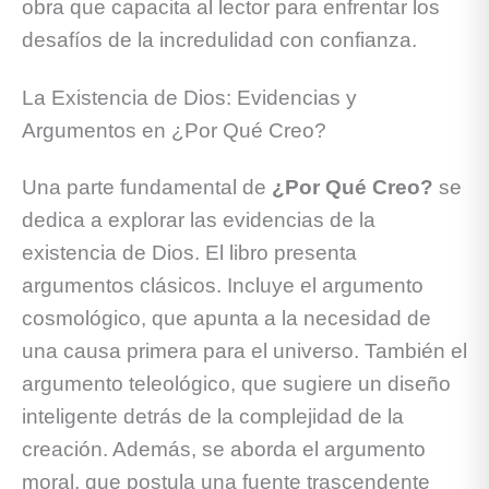
obra que capacita al lector para enfrentar los
desafíos de la incredulidad con confianza.
La Existencia de Dios: Evidencias y
Argumentos en ¿Por Qué Creo?
Una parte fundamental de
¿Por Qué Creo?
se
dedica a explorar las evidencias de la
existencia de Dios. El libro presenta
argumentos clásicos. Incluye el argumento
cosmológico, que apunta a la necesidad de
una causa primera para el universo. También el
argumento teleológico, que sugiere un diseño
inteligente detrás de la complejidad de la
creación. Además, se aborda el argumento
moral, que postula una fuente trascendente