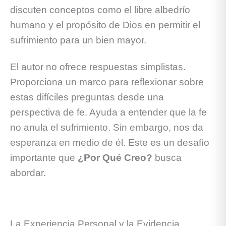
discuten conceptos como el libre albedrío
humano y el propósito de Dios en permitir el
sufrimiento para un bien mayor.
El autor no ofrece respuestas simplistas.
Proporciona un marco para reflexionar sobre
estas difíciles preguntas desde una
perspectiva de fe. Ayuda a entender que la fe
no anula el sufrimiento. Sin embargo, nos da
esperanza en medio de él. Este es un desafío
importante que
¿Por Qué Creo?
busca
abordar.
La Experiencia Personal y la Evidencia