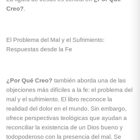
Creo?
.
El Problema del Mal y el Sufrimiento:
Respuestas desde la Fe
¿Por Qué Creo?
también aborda una de las
objeciones más difíciles a la fe: el problema del
mal y el sufrimiento. El libro reconoce la
realidad del dolor en el mundo. Sin embargo,
ofrece perspectivas teológicas que ayudan a
reconciliar la existencia de un Dios bueno y
todopoderoso con la presencia del mal. Se