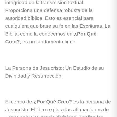
integridad de la transmisión textual.
Proporciona una defensa robusta de la
autoridad bíblica. Esto es esencial para
cualquiera que base su fe en las Escrituras. La
Biblia, como la conocemos en
¿Por Qué
Creo?
, es un fundamento firme.
La Persona de Jesucristo: Un Estudio de su
Divinidad y Resurrección
El centro de
¿Por Qué Creo?
es la persona de
Jesucristo. El libro explora las afirmaciones de