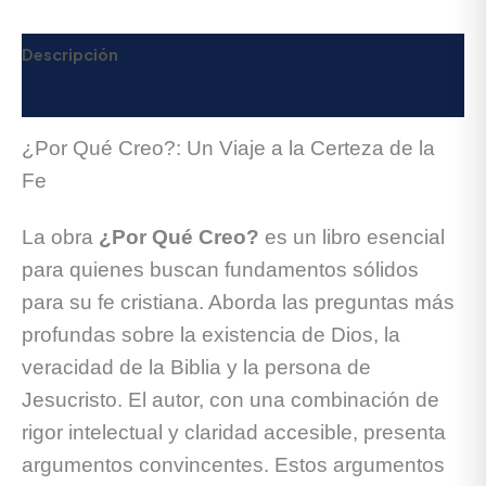
Descripción
Valoraciones (0)
¿Por Qué Creo?: Un Viaje a la Certeza de la
Fe
La obra
¿Por Qué Creo?
es un libro esencial
para quienes buscan fundamentos sólidos
para su fe cristiana. Aborda las preguntas más
profundas sobre la existencia de Dios, la
veracidad de la Biblia y la persona de
Jesucristo. El autor, con una combinación de
rigor intelectual y claridad accesible, presenta
argumentos convincentes. Estos argumentos