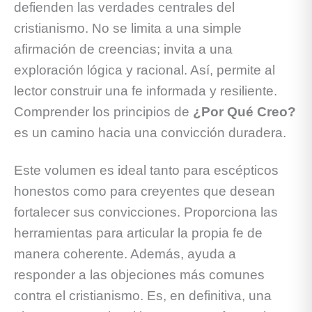
defienden las verdades centrales del
cristianismo. No se limita a una simple
afirmación de creencias; invita a una
exploración lógica y racional. Así, permite al
lector construir una fe informada y resiliente.
Comprender los principios de
¿Por Qué Creo?
es un camino hacia una convicción duradera.
Este volumen es ideal tanto para escépticos
honestos como para creyentes que desean
fortalecer sus convicciones. Proporciona las
herramientas para articular la propia fe de
manera coherente. Además, ayuda a
responder a las objeciones más comunes
contra el cristianismo. Es, en definitiva, una