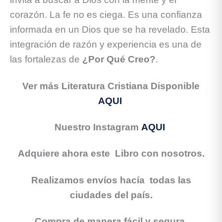
corazón. La fe no es ciega. Es una confianza
informada en un Dios que se ha revelado. Esta
integración de razón y experiencia es una de
las fortalezas de
¿Por Qué Creo?
.
Ver más Literatura Cristiana Disponible
AQUI
Nuestro Instagram
AQUI
Adquiere ahora este Libro con nosotros.
Realizamos envíos hacía todas las
ciudades del país.
Compra de manera fácil y segura.