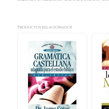
Productos relacionados