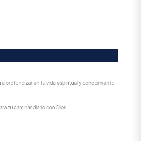
 profundizar en tu vida espiritual y conocimiento
ra tu caminar diario con Dios.