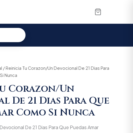
l
/ Reinicia Tu Corazon/Un Devocional De 21 Dias Para
Si Nunca
Tu Corazon/Un
l De 21 Dias Para Que
mar Como Si Nunca
 Devocional De 21 Dias Para Que Puedas Amar