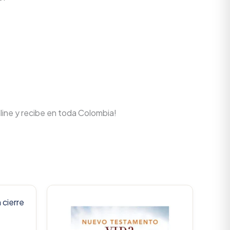
line y recibe en toda Colombia!