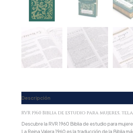
Descripción
Valoraciones (0)
RVR 1960 Biblia de estudio para mujeres, tel
Descubre la RVR 1960 Biblia de estudio para mujeres
La Reina Valera 1960 es la traducción de la Biblia 