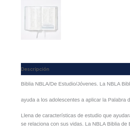
Descripción
Valoraciones (0)
Biblia NBLA/De Estudio/Jóvenes. La NBLA
Bib
ayuda a los adolescentes a aplicar la Palabra 
Llena de características de estudio que ayudar
se relaciona con sus vidas. La
NBLA Biblia de 