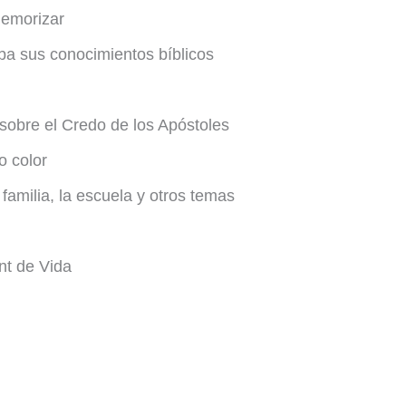
memorizar
ba sus conocimientos bíblicos
sobre el Credo de los Apóstoles
o color
familia, la escuela y otros temas
nt de Vida