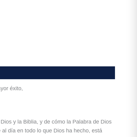
yor éxito,
ios y la Biblia, y de cómo la Palabra de Dios
al día en todo lo que Dios ha hecho, está