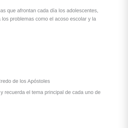
emas que afrontan cada día los adolescentes,
ta los problemas como el acoso escolar y la
Credo de los Apóstoles
 y recuerda el tema principal de cada uno de