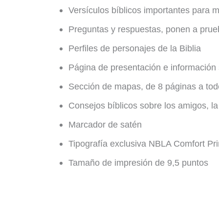
Versículos bíblicos importantes para 
Preguntas y respuestas, ponen a prue
Perfiles de personajes de la Biblia
Página de presentación e información 
Sección de mapas, de 8 páginas a tod
Consejos bíblicos sobre los amigos, la 
Marcador de satén
Tipografía exclusiva NBLA Comfort Pri
Tamaño de impresión de 9,5 puntos