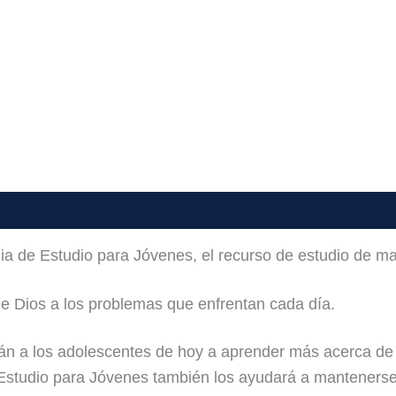
lia de Estudio para Jóvenes
, el recurso de estudio de ma
de Dios a los problemas que enfrentan cada día.
án a los adolescentes de hoy a aprender más acerca de D
Estudio para Jóvenes
también los ayudará a mantenerse 