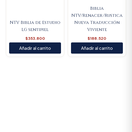
Biblia
NTV/Renacer/Rustica
NTV Biblia de Estudio
Nueva Traducción
LG sentipiel
Viviente
$
353.800
$
188.520
Añadir al carrito
Añadir al carrito