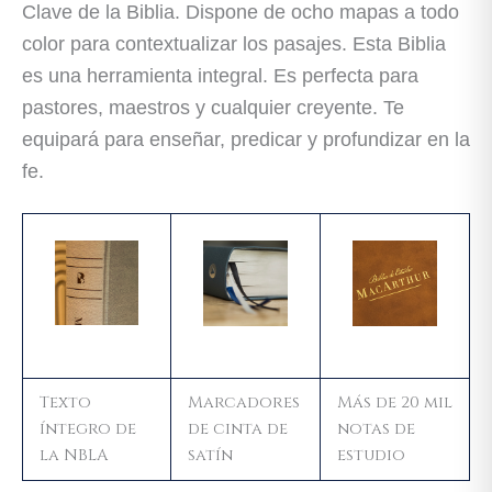
Clave de la Biblia. Dispone de ocho mapas a todo
color para contextualizar los pasajes. Esta Biblia
es una herramienta integral. Es perfecta para
pastores, maestros y cualquier creyente. Te
equipará para enseñar, predicar y profundizar en la
fe.
Texto
Marcadores
Más de 20 mil
íntegro de
de cinta de
notas de
la NBLA
satín
estudio