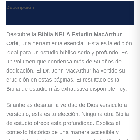
Descripción
Valoraciones (0)
Descubre la
Biblia NBLA Estudio MacArthur
Café
, una herramienta esencial. Esta es la edición
ideal para un estudio bíblico serio y profundo. Es
un volumen que condensa más de 50 años de
dedicación. El Dr. John MacArthur ha vertido su
erudición en estas páginas. El resultado es la
Biblia de estudio más exhaustiva disponible hoy.
Si anhelas desatar la verdad de Dios versículo a
versículo, esta es tu elección. Ninguna otra Biblia
de estudio ofrece esta profundidad. Explica el
contexto histórico de una manera accesible y