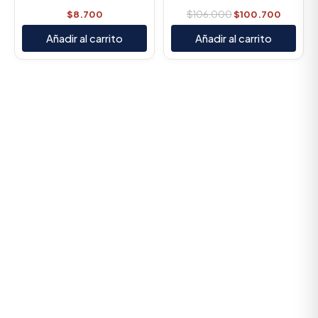
$
8.700
$
106.000
$
100.700
Añadir al carrito
Añadir al carrito