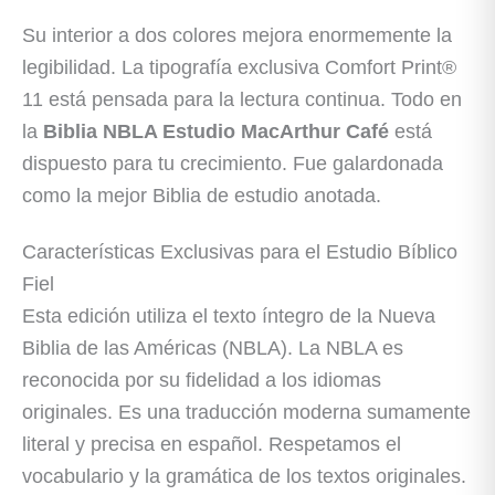
Su interior a dos colores mejora enormemente la
legibilidad. La tipografía exclusiva Comfort Print®
11 está pensada para la lectura continua. Todo en
la
Biblia NBLA Estudio MacArthur Café
está
dispuesto para tu crecimiento. Fue galardonada
como la mejor Biblia de estudio anotada.
Características Exclusivas para el Estudio Bíblico
Fiel
Esta edición utiliza el texto íntegro de la Nueva
Biblia de las Américas (NBLA). La NBLA es
reconocida por su fidelidad a los idiomas
originales. Es una traducción moderna sumamente
literal y precisa en español. Respetamos el
vocabulario y la gramática de los textos originales.