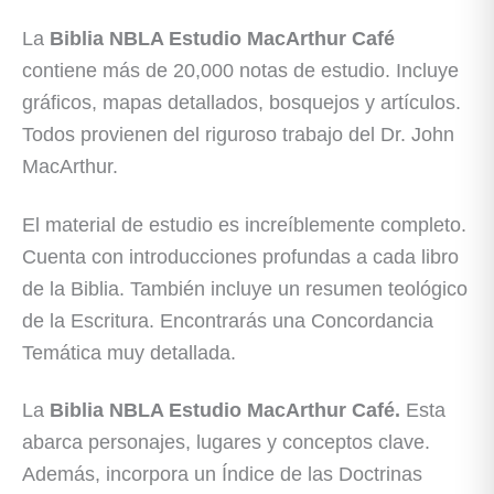
La
Biblia NBLA Estudio MacArthur Café
contiene más de 20,000 notas de estudio. Incluye
gráficos, mapas detallados, bosquejos y artículos.
Todos provienen del riguroso trabajo del Dr. John
MacArthur.
El material de estudio es increíblemente completo.
Cuenta con introducciones profundas a cada libro
de la Biblia. También incluye un resumen teológico
de la Escritura. Encontrarás una Concordancia
Temática muy detallada.
La
Biblia NBLA Estudio MacArthur Café.
Esta
abarca personajes, lugares y conceptos clave.
Además, incorpora un Índice de las Doctrinas