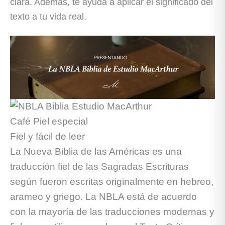
clara. Además, te ayuda a aplicar el significado del
texto a tu vida real.
Fiel y fácil de leer
La Nueva Biblia de las Américas es una
traducción
fiel
de las Sagradas Escrituras
según fueron escritas originalmente en hebreo,
arameo y griego. La NBLA está de acuerdo
con la mayoría de las traducciones modernas y